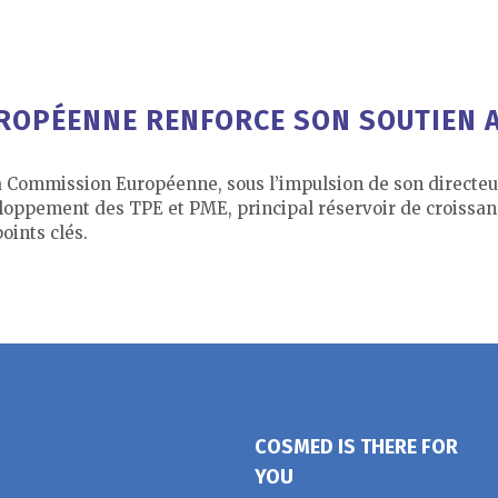
ROPÉENNE RENFORCE SON SOUTIEN 
 Commission Européenne, sous l’impulsion de son directeu
eloppement des TPE et PME, principal réservoir de croissan
oints clés.
COSMED IS THERE FOR
YOU