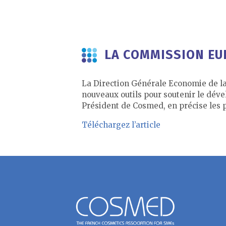
LA COMMISSION EU
La Direction Générale Economie de la
nouveaux outils pour soutenir le dév
Président de Cosmed, en précise les p
Téléchargez l’article