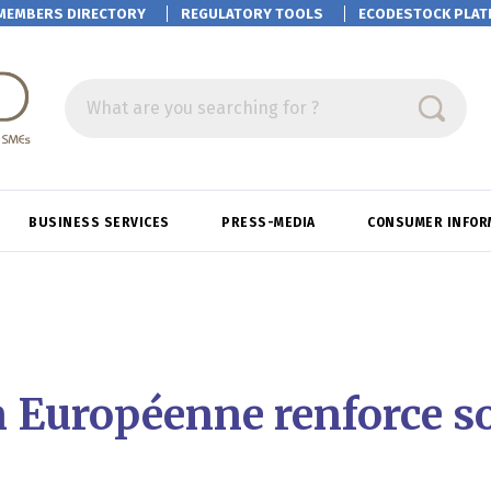
MEMBERS DIRECTORY
REGULATORY TOOLS
ECODESTOCK
PLAT
What are you searching for ?
BUSINESS SERVICES
PRESS-MEDIA
CONSUMER INFOR
Européenne renforce so