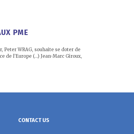
AUX PME
r, Peter WRAG, souhaite se doter de
ce de l’Europe (…) Jean-Marc Giroux,
CONTACT US