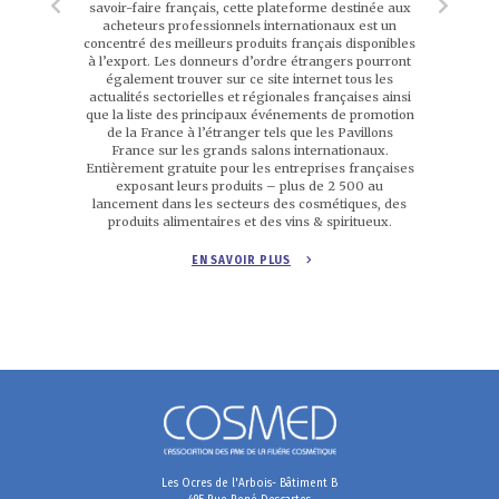
savoir-faire français, cette plateforme destinée aux
acheteurs professionnels internationaux est un
concentré des meilleurs produits français disponibles
à l’export. Les donneurs d’ordre étrangers pourront
également trouver sur ce site internet tous les
actualités sectorielles et régionales françaises ainsi
que la liste des principaux événements de promotion
de la France à l’étranger tels que les Pavillons
France sur les grands salons internationaux.
Entièrement gratuite pour les entreprises françaises
exposant leurs produits – plus de 2 500 au
lancement dans les secteurs des cosmétiques, des
produits alimentaires et des vins & spiritueux.
EN SAVOIR PLUS
Les Ocres de l'Arbois- Bâtiment B