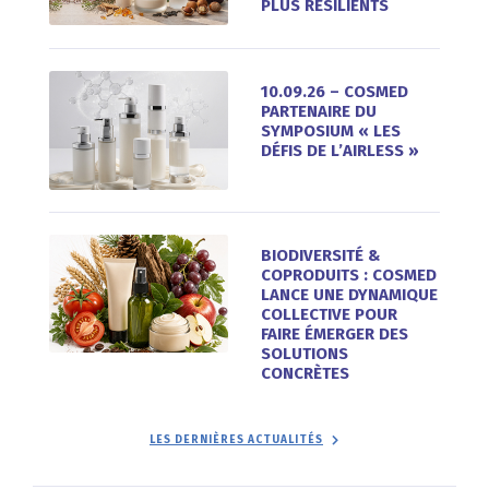
PLUS RÉSILIENTS
10.09.26 – COSMED
PARTENAIRE DU
SYMPOSIUM « LES
DÉFIS DE L’AIRLESS »
BIODIVERSITÉ &
COPRODUITS : COSMED
LANCE UNE DYNAMIQUE
COLLECTIVE POUR
FAIRE ÉMERGER DES
SOLUTIONS
CONCRÈTES
LES DERNIÈRES ACTUALITÉS