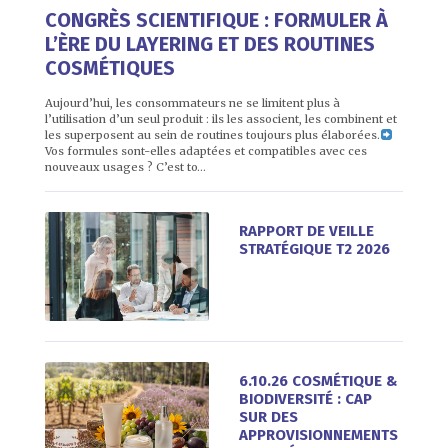
CONGRÈS SCIENTIFIQUE : FORMULER À
L’ÈRE DU LAYERING ET DES ROUTINES
COSMÉTIQUES
Aujourd’hui, les consommateurs ne se limitent plus à
l’utilisation d’un seul produit : ils les associent, les combinent et
les superposent au sein de routines toujours plus élaborées.
Vos formules sont-elles adaptées et compatibles avec ces
nouveaux usages ? C’est to…
RAPPORT DE VEILLE
STRATÉGIQUE T2 2026
6.10.26 COSMÉTIQUE &
BIODIVERSITÉ : CAP
SUR DES
APPROVISIONNEMENTS