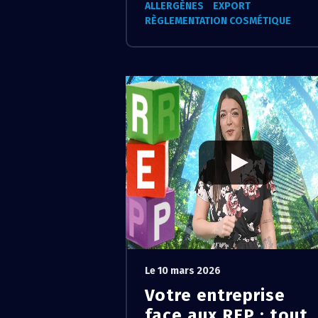
ALLERGÈNES
EXPORT
RÈGLEMENTATION COSMÉTIQUE
Le 10 mars 2026
Votre entreprise
face aux REP : tout