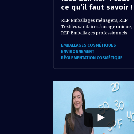
ce qu’il faut savoir !
REP Emballages ménagers, REP
Textiles sanitaires à usage unique,
REP Emballages professionnels
EMBALLAGES COSMÉTIQUES
ENVIRONNEMENT
RÈGLEMENTATION COSMÉTIQUE