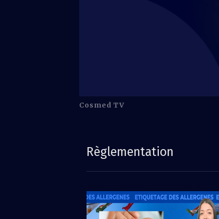
Cosmed TV
Règlementation