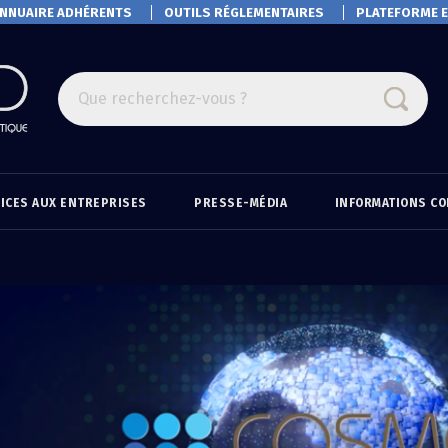
NNUAIRE ADHÉRENTS
OUTILS RÉGLEMENTAIRES
PLATEFORME
E
Que recherchez-vous ?
ICES AUX ENTREPRISES
PRESSE-MÉDIA
INFORMATIONS C