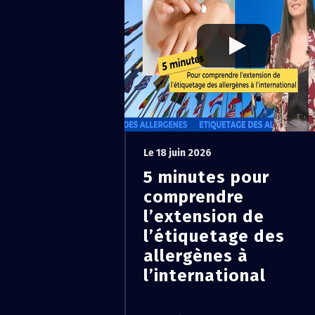
Le 18 juin 2026
5 minutes pour
comprendre
l’extension de
l’étiquetage des
allergènes à
l’international