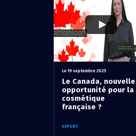
Le 19 septembre 2025
Le Canada, nouvelle
opportunité pour la
cosmétique
française ?
EXPORT