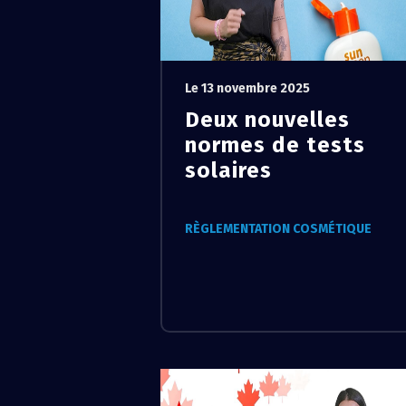
Le 13 novembre 2025
Deux nouvelles
normes de tests
solaires
RÈGLEMENTATION COSMÉTIQUE