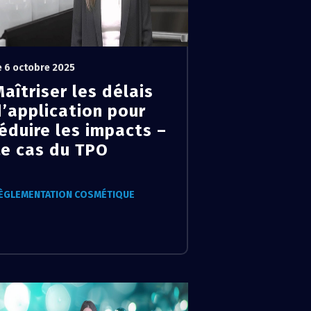
e 6 octobre 2025
aîtriser les délais
d’application pour
éduire les impacts –
Le cas du TPO
ÈGLEMENTATION COSMÉTIQUE