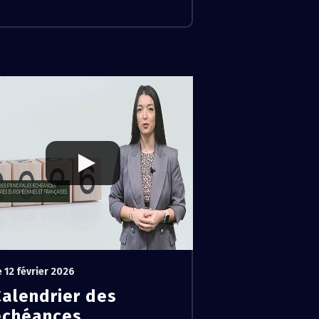
e 12 février 2026
Calendrier des
échéances