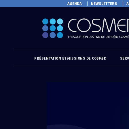
AGENDA
NEWSLETTERS
A
PRÉSENTATION ET MISSIONS DE COSMED
SERV