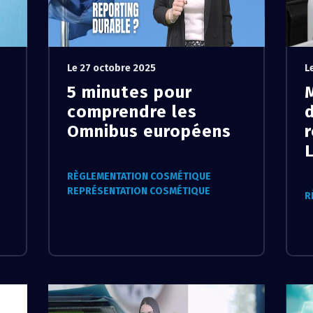
Le 27 octobre 2025
L
5 minutes pour
M
comprendre les
Omnibus européens
r
RÈGLEMENTATION COSMÉTIQUE
REPRÉSENTATION COSMÉTIQUE
R