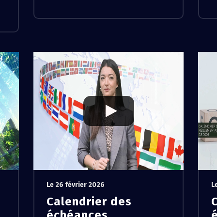
Le 26 février 2026
L
Calendrier des
échéances