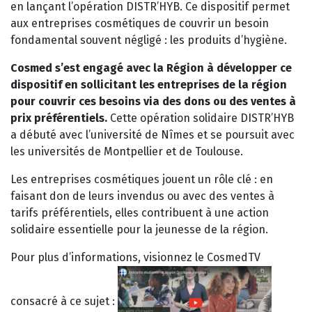
en lançant l’opération DISTR’HYB. Ce dispositif permet
aux entreprises cosmétiques de couvrir un besoin
fondamental souvent négligé : les produits d’hygiène.
Cosmed s’est engagé avec la Région à développer ce
dispositif en sollicitant les entreprises de la région
pour couvrir ces besoins via des dons ou des ventes à
prix préférentiels.
Cette opération solidaire DISTR’HYB
a débuté avec l’université de Nîmes et se poursuit avec
les universités de Montpellier et de Toulouse.
Les entreprises cosmétiques jouent un rôle clé : en
faisant don de leurs invendus ou avec des ventes à
tarifs préférentiels, elles contribuent à une action
solidaire essentielle pour la jeunesse de la région.
Pour plus d’informations, visionnez le CosmedTV
consacré à ce sujet :