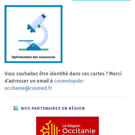
Vous souhaitez être identifié dans ces cartes ? Merci
d’adresser un email à
cosmetopole-
occitanie@cosmed.fr
NOS PARTENAIRES EN RÉGION