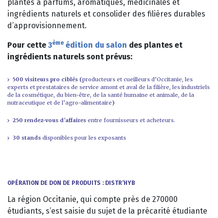
plantes à parfums, aromatiques, médicinales et
ingrédients naturels et consolider des filières durables
d’approvisionnement.
ème
Pour cette
3
édition du salon
des plantes et
ingrédients naturels sont prévus:
500 visiteurs pro ciblés (
producteurs et cueilleurs d’Occitanie, les
experts et prestataires de service amont et aval de la filière, les industriels
de la cosmétique, du bien-être, de la santé humaine et animale, de la
nutraceutique et de l’agro-alimentaire
)
250 rendez-vous d’affaires
entre fournisseurs et acheteurs.
30 stands
disponibles pour les exposants
OPÉRATION DE DON DE PRODUITS : DISTR’HYB
La région Occitanie, qui compte près de 270000
étudiants, s’est saisie du sujet de la précarité étudiante