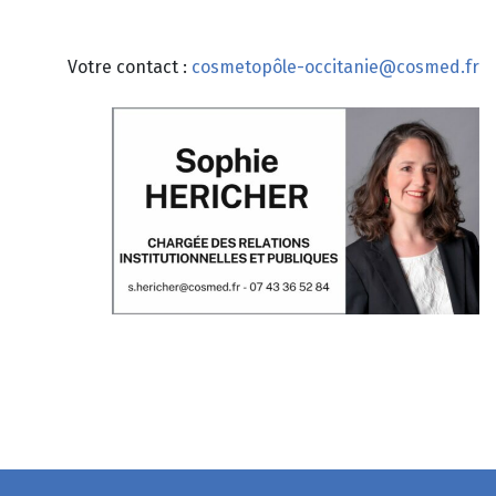
Votre contact :
cosmetopôle-occitanie@cosmed.fr