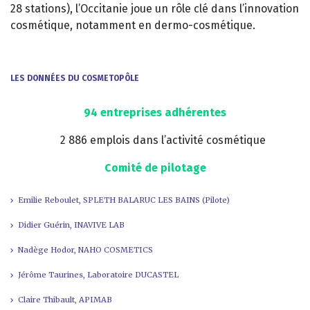
28 stations), l’Occitanie joue un rôle clé dans l’innovation
cosmétique, notamment en dermo-cosmétique.
LES DONNÉES DU COSMETOPÔLE
94 entreprises adhérentes
2 886 emplois dans l’activité cosmétique
Comité de pilotage
Emilie Reboulet, SPLETH BALARUC LES BAINS (Pilote)
Didier Guérin, INAVIVE LAB
Nadège Hodor, NAHO COSMETICS
Jérôme Taurines, Laboratoire DUCASTEL
Claire Thibault, APIMAB