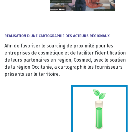
RÉALISATION D’UNE CARTOGRAPHIE DES ACTEURS RÉGIONAUX
Afin de favoriser le sourcing de proximité pour les
entreprises de cosmétique et de faciliter l’identification
de leurs partenaires en région, Cosmed, avec le soutien
de la région Occitanie, a cartographié les fournisseurs
présents sur le territoire.