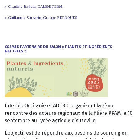
Charline Radola, GALENIFORM
Guillaume Sarrazin, Groupe BERDOUES
COSMED PARTENAIRE DU SALON « PLANTES ET INGRÉDIENTS
NATURELS »
Interbio Occitanie et AD’OCC organisent la 3ème
rencontre des acteurs régionaux de la filière PPAM le 10
septembre au Lycée agricole d’Auzeville.
L’objectif est de répondre aux besoins de sourcing en