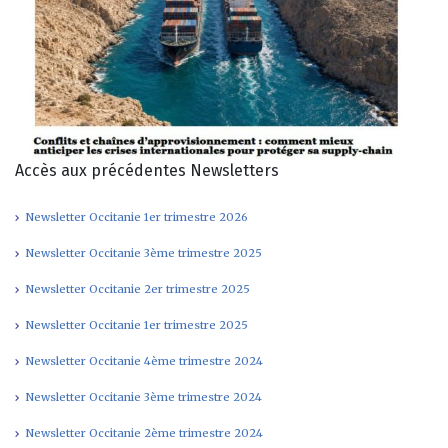
Accès aux précédentes Newsletters
Newsletter Occitanie 1er trimestre 2026
Newsletter Occitanie 3ème trimestre 2025
Newsletter Occitanie 2er trimestre 2025
Newsletter Occitanie 1er trimestre 2025
Newsletter Occitanie 4ème trimestre 2024
Newsletter Occitanie 3ème trimestre 2024
Newsletter Occitanie 2ème trimestre 2024