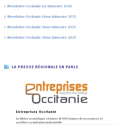
Newsletter Occitanie 1er trimestre 2024
Newsletter Occitanie 4ème trimestre 2023
Newsletter Occitanie 3ème trimestre 2023
Newsletter Occitanie 2ème trimestre 2023
LA PRESSE RÉGIONALE EN PARLE
Entreprises Occitanie
La filière cosmétique sécurise 18 000 tonnes de ressources et
accélère sa mutation industrielle