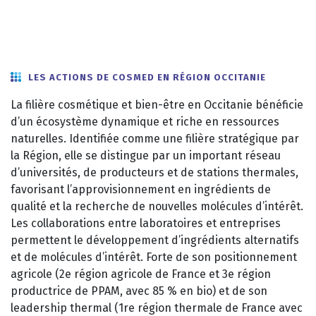
LES ACTIONS DE COSMED EN RÉGION OCCITANIE
La filière cosmétique et bien-être en Occitanie bénéficie
d’un écosystème dynamique et riche en ressources
naturelles. Identifiée comme une filière stratégique par
la Région, elle se distingue par un important réseau
d’universités, de producteurs et de stations thermales,
favorisant l’approvisionnement en ingrédients de
qualité et la recherche de nouvelles molécules d’intérêt.
Les collaborations entre laboratoires et entreprises
permettent le développement d’ingrédients alternatifs
et de molécules d’intérêt. Forte de son positionnement
agricole (2e région agricole de France et 3e région
productrice de PPAM, avec 85 % en bio) et de son
leadership thermal (1re région thermale de France avec