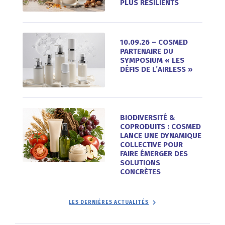
PLUS RÉSILIENTS
10.09.26 – COSMED
PARTENAIRE DU
SYMPOSIUM « LES
DÉFIS DE L’AIRLESS »
BIODIVERSITÉ &
COPRODUITS : COSMED
LANCE UNE DYNAMIQUE
COLLECTIVE POUR
FAIRE ÉMERGER DES
SOLUTIONS
CONCRÈTES
LES DERNIÈRES ACTUALITÉS