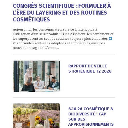
CONGRÈS SCIENTIFIQUE : FORMULER À
L’ÈRE DU LAYERING ET DES ROUTINES
COSMÉTIQUES
Aujourd’hui, les consommateurs ne se limitent plus à
l’utilisation d’un seul produit : ils les associent, les combinent et
les superposent au sein de routines toujours plus élaborées.
Vos formules sont-elles adaptées et compatibles avec ces
nouveaux usages ? C’est to…
RAPPORT DE VEILLE
STRATÉGIQUE T2 2026
6.10.26 COSMÉTIQUE &
BIODIVERSITÉ : CAP
SUR DES
APPROVISIONNEMENTS