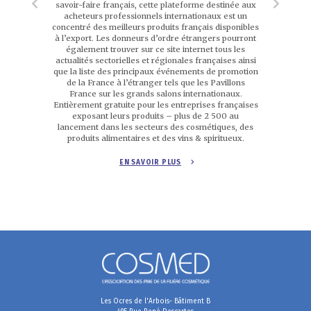
savoir-faire français, cette plateforme destinée aux
acheteurs professionnels internationaux est un
concentré des meilleurs produits français disponibles
à l’export. Les donneurs d’ordre étrangers pourront
également trouver sur ce site internet tous les
actualités sectorielles et régionales françaises ainsi
que la liste des principaux événements de promotion
de la France à l’étranger tels que les Pavillons
France sur les grands salons internationaux.
Entièrement gratuite pour les entreprises françaises
exposant leurs produits – plus de 2 500 au
lancement dans les secteurs des cosmétiques, des
produits alimentaires et des vins & spiritueux.
EN SAVOIR PLUS
Les Ocres de l'Arbois- Bâtiment B