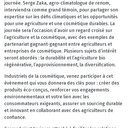
journée. Serge Zaka, agro-climatologue de renom,
interviendra comme grand témoin, pour partager son
expertise sur les défis climatiques et les opportunités
pour une agriculture et une cosmétique durables. La
journée sera l’occasion d’avoir un regard croisé sur
l’agriculture et la cosmétique, avec des exemples de
partenariat gagnant-gagnant entre agriculteurs et
entreprises de cosmétique. Plusieurs sujets d’intérêt
seront abordés : la durabilité et l’agriculture bio
régénérative, l’approvisionnement, la diversification.
Industriels de la cosmétique, venez participer à cet
événement qui vous donnera des clés pour : créer des
produits éco-conçus, renforcer vos engagements
environnementaux et votre lien avec les
consommateurs exigeants, assurer un sourcing durable
et innovant en collaborant avec des agriculteurs de
confiance.