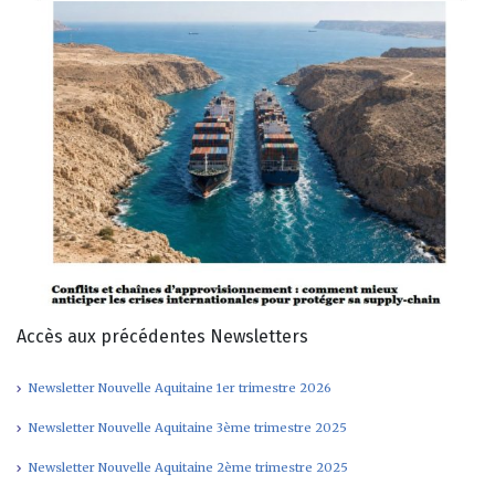
Accès aux précédentes Newsletters
Newsletter Nouvelle Aquitaine 1er trimestre 2026
Newsletter Nouvelle Aquitaine 3ème trimestre 2025
Newsletter Nouvelle Aquitaine 2ème trimestre 2025