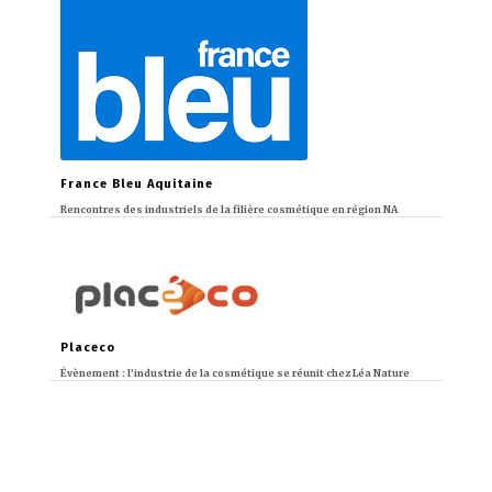
France Bleu Aquitaine
Rencontres des industriels de la filière cosmétique en région NA
Placeco
Évènement : l’industrie de la cosmétique se réunit chez Léa Nature