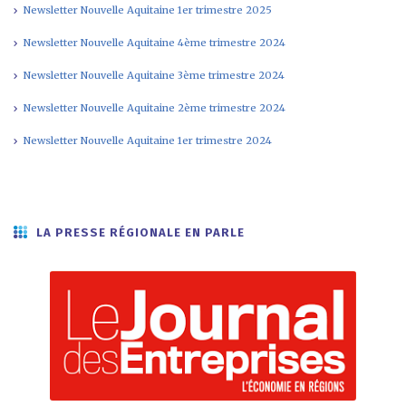
Newsletter Nouvelle Aquitaine 1er trimestre 2025
Newsletter Nouvelle Aquitaine 4ème trimestre 2024
Newsletter Nouvelle Aquitaine 3ème trimestre 2024
Newsletter Nouvelle Aquitaine 2ème trimestre 2024
Newsletter Nouvelle Aquitaine 1er trimestre 2024
LA PRESSE RÉGIONALE EN PARLE