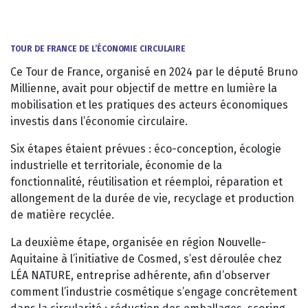
TOUR DE FRANCE DE L’ÉCONOMIE CIRCULAIRE
Ce Tour de France, organisé en 2024 par le député Bruno
Millienne, avait pour objectif de mettre en lumière la
mobilisation et les pratiques des acteurs économiques
investis dans l’économie circulaire.
Six étapes étaient prévues : éco-conception, écologie
industrielle et territoriale, économie de la
fonctionnalité, réutilisation et réemploi, réparation et
allongement de la durée de vie, recyclage et production
de matière recyclée.
La deuxième étape, organisée en région Nouvelle-
Aquitaine à l’initiative de Cosmed, s’est déroulée chez
LÉA NATURE, entreprise adhérente, afin d’observer
comment l’industrie cosmétique s’engage concrètement