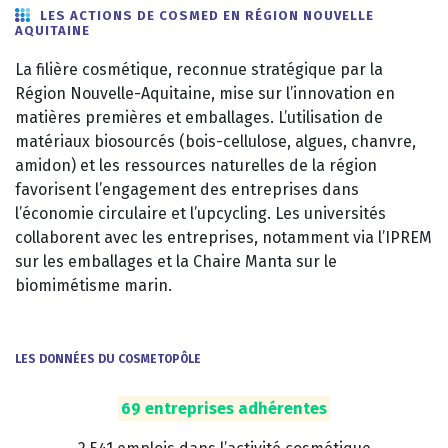
LES ACTIONS DE COSMED EN RÉGION NOUVELLE
AQUITAINE
La filière cosmétique, reconnue stratégique par la
Région Nouvelle-Aquitaine, mise sur l’innovation en
matières premières et emballages. L’utilisation de
matériaux biosourcés (bois-cellulose, algues, chanvre,
amidon) et les ressources naturelles de la région
favorisent l’engagement des entreprises dans
l’économie circulaire et l’upcycling. Les universités
collaborent avec les entreprises, notamment via l’IPREM
sur les emballages et la Chaire Manta sur le
biomimétisme marin.
LES DONNÉES DU COSMETOPÔLE
69 entreprises adhérentes