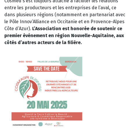
Cosmed s’est toujours attaché à faciliter les relations
entre les producteurs et les entreprises de l’aval, ce
dans plusieurs régions (notamment en partenariat avec
le Pôle Innov’Alliance en Occitanie et en Provence-Alpes
Côte d’Azur).
L’Association est honorée de soutenir ce
premier événement en région Nouvelle-Aquitaine, aux
côtés d’autres acteurs de la filière.