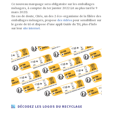
Ce nouveau marquage sera obligatoire sur les emballages
ménagers, à compter du 1er janvier 2022 (et au plus tard le 9
mars 2023).
En cas de doute, Citéo, un des 2 éco-organisme de la filière des
emballages ménagers, propose
des vidéos
pour sensibiliser sur
le geste de tri et dispose d’une appli Guide du Tri, plus d’info
sur leur
site internet
.
DÉCODEZ LES LOGOS DU RECYCLAGE