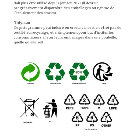
doit plus être utilisé depuis janvier 2021 (il devrait
progressivement disparaître des emballages au rythme de
l’écoulement des stocks).
Tidyman
Ce pictogramme peut induire en erreur : il n’est en effet pas du
tout lié au recyclage, et a simplement pour but d’inciter les
consommateurs à jeter leurs emballages dans une poubelle,
quelle qu’elle soit.