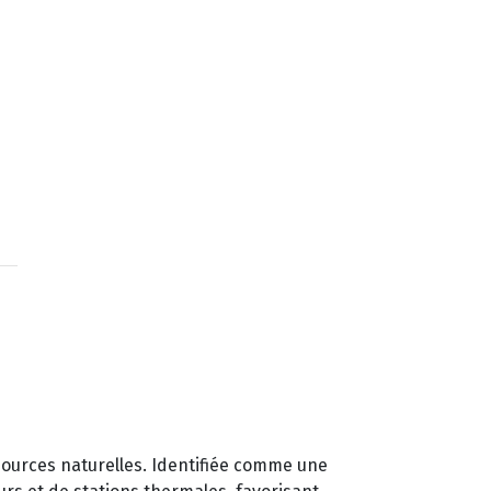
sources naturelles. Identifiée comme une