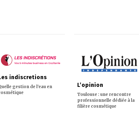
Les indiscretions
L’opinion
Quelle gestion de l’eau en
cosmétique
Toulouse : une rencontre
professionnelle dédiée à la
filière cosmétique