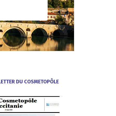
ETTER
DU COSMETOPÔLE