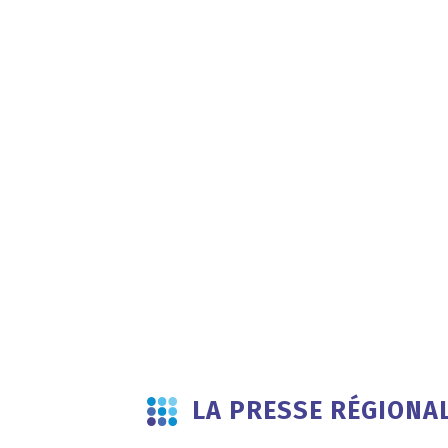
LA PRESSE RÉGIONAL