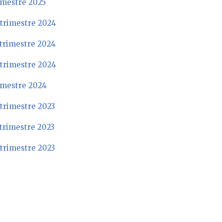
rimestre 2025
 trimestre 2024
trimestre 2024
 trimestre 2024
rimestre 2024
trimestre 2023
trimestre 2023
trimestre 2023