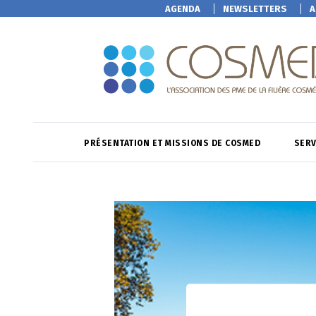
AGENDA
NEWSLETTERS
A
PRÉSENTATION ET MISSIONS DE COSMED
SERV