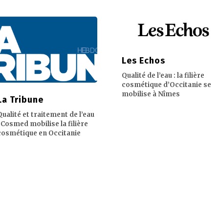
Les Echos
Qualité de l’eau : la filière
cosmétique d’Occitanie se
mobilise à Nîmes
La Tribune
Qualité et traitement de l’eau
: Cosmed mobilise la filière
cosmétique en Occitanie