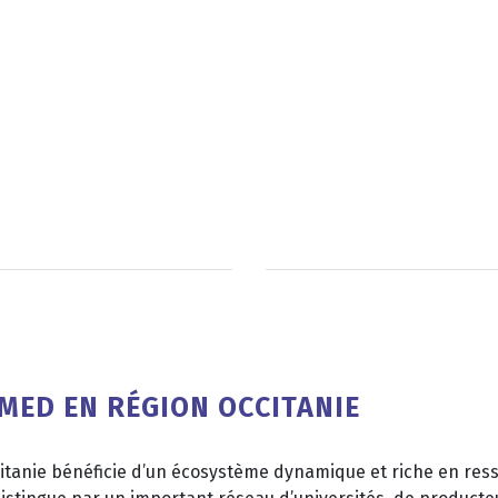
MED EN RÉGION OCCITANIE
ccitanie bénéficie d’un écosystème dynamique et riche en res