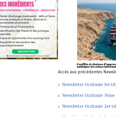
Accès aux précédentes Newsle
Newsletter Occitanie 1er t
Newsletter Occitanie 3ème 
Newsletter Occitanie 2er t