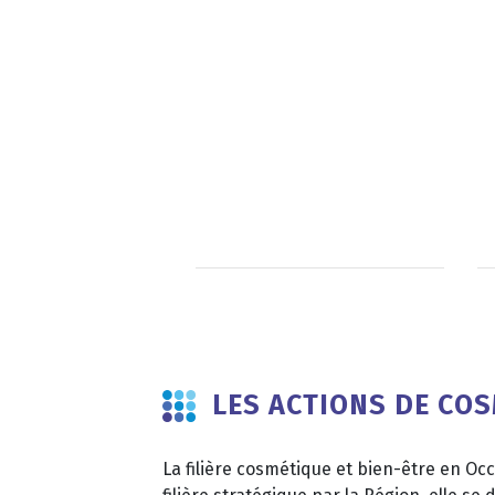
LES ACTIONS DE COS
La filière cosmétique et bien-être en O