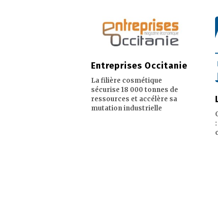
Entreprises Occitanie
La filière cosmétique
sécurise 18 000 tonnes de
ressources et accélère sa
mutation industrielle