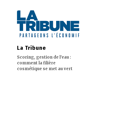
La Tribune
Scoring, gestion de l’eau :
comment la filière
cosmétique se met au vert