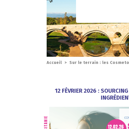
Accueil
>
Sur le terrain : les Cosmet
12 FÉVRIER 2026 : SOURCING
INGRÉDIEN