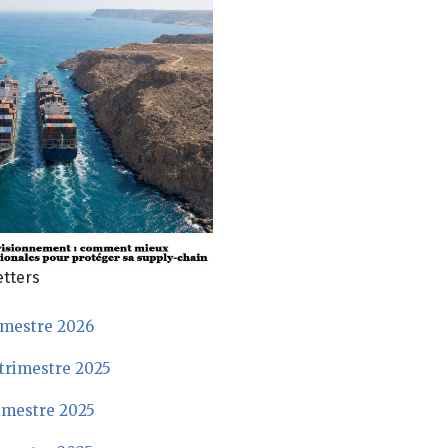
tters
rimestre 2026
trimestre 2025
rimestre 2025