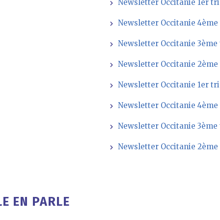
Newsletter Occitanie 1er t
Newsletter Occitanie 4ème
Newsletter Occitanie 3ème 
Newsletter Occitanie 2ème
Newsletter Occitanie 1er t
Newsletter Occitanie 4ème 
Newsletter Occitanie 3ème 
Newsletter Occitanie 2ème 
E EN PARLE