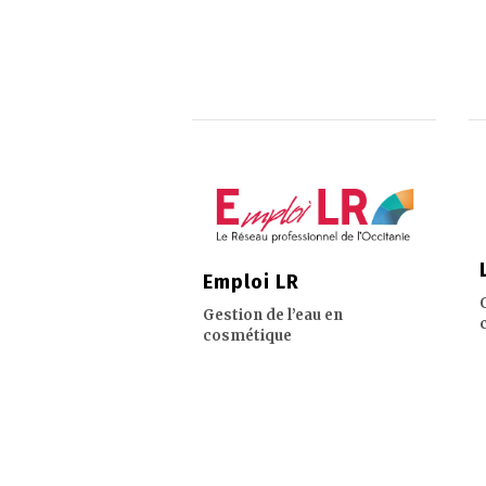
Emploi LR
Gestion de l’eau en
cosmétique