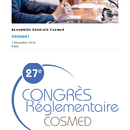
Assemblée Générale Cosmed
ÉVÈNEMENT
3 décembre 2026
Paris