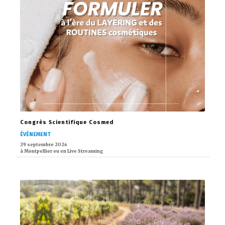
Congrès Scientifique Cosmed
ÉVÈNEMENT
29 septembre 2026
à Montpellier ou en Live Streaming