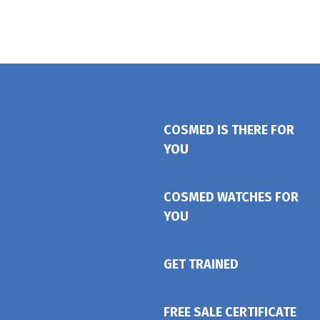
COSMED IS THERE FOR
YOU
COSMED WATCHES FOR
YOU
GET TRAINED
FREE SALE CERTIFICATE