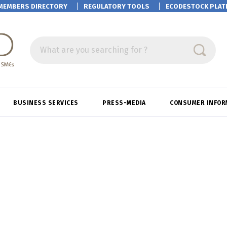
MEMBERS DIRECTORY
REGULATORY TOOLS
ECODESTOCK
PLAT
What are you searching for ?
BUSINESS SERVICES
PRESS-MEDIA
CONSUMER INFOR