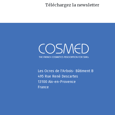
Téléchargez la newsletter
Les Ocres de l'Arbois- Bâtiment B
495 Rue René Descartes
13100 Aix-en-Provence
France