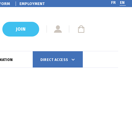
FR
EN
FORM
EMPLOYMENT
JOIN
MATION
DIRECT ACCESS