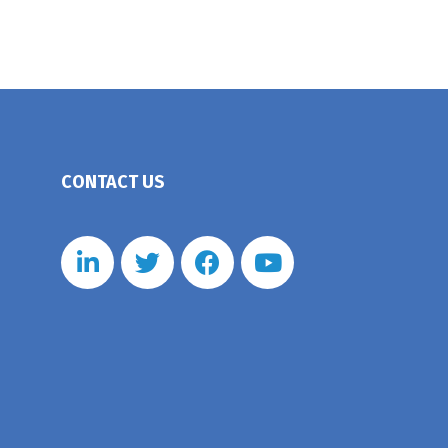
CONTACT US