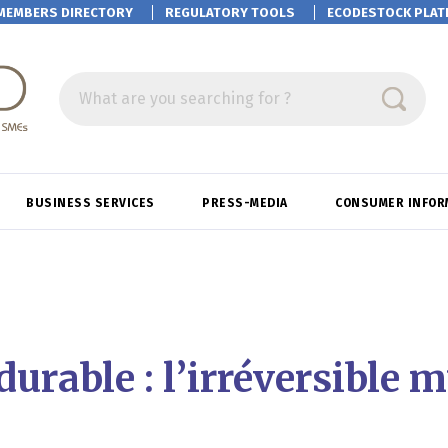
MEMBERS DIRECTORY
REGULATORY TOOLS
ECODESTOCK
PLAT
What are you searching for ?
BUSINESS SERVICES
PRESS-MEDIA
CONSUMER INFOR
urable : l’irréversible 