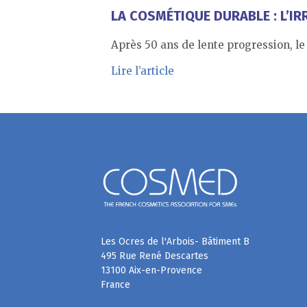
LA COSMÉTIQUE DURABLE : L’I
Après 50 ans de lente progression, l
Lire l’article
Les Ocres de l'Arbois- Bâtiment B
495 Rue René Descartes
13100 Aix-en-Provence
France