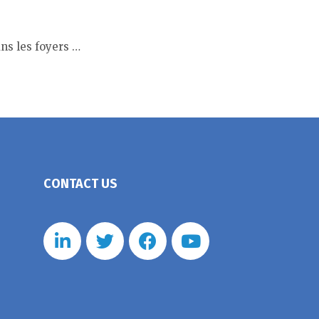
ns les foyers …
CONTACT US