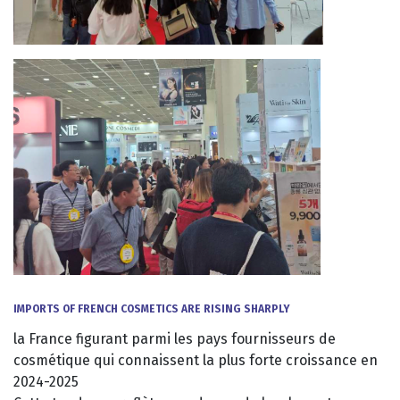
IMPORTS OF FRENCH COSMETICS ARE RISING SHARPLY
la France figurant parmi les pays fournisseurs de
cosmétique qui connaissent la plus forte croissance en
2024-2025