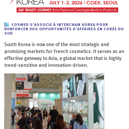
COSMED S’ASSOCIE À INTERCHAM KOREA POUR
RENFORCER VOS OPPORTUNITÉS D’AFFAIRES EN CORÉE DU
SUD
South Korea is now one of the most strategic and
promising markets for French cosmetics. It serves as an
effective gateway to Asia, a global market that is highly
trend-sensitive and innovation-driven.