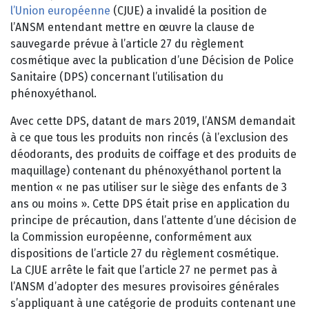
l’Union européenne
(CJUE) a invalidé la position de
l’ANSM entendant mettre en œuvre la clause de
sauvegarde prévue à l’article 27 du règlement
cosmétique avec la publication d’une Décision de Police
Sanitaire (DPS) concernant l’utilisation du
phénoxyéthanol.
Avec cette DPS, datant de mars 2019, l’ANSM demandait
à ce que tous les produits non rincés (à l’exclusion des
déodorants, des produits de coiffage et des produits de
maquillage) contenant du phénoxyéthanol portent la
mention « ne pas utiliser sur le siège des enfants de 3
ans ou moins ». Cette DPS était prise en application du
principe de précaution, dans l’attente d’une décision de
la Commission européenne, conformément aux
dispositions de l’article 27 du règlement cosmétique.
La CJUE arrête le fait que l’article 27 ne permet pas à
l’ANSM d’adopter des mesures provisoires générales
s’appliquant à une catégorie de produits contenant une