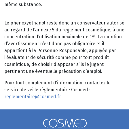
même substance.
Le phénoxyéthanol reste donc un conservateur autorisé
au regard de l’annexe 5 du règlement cosmétique, à une
concentration d’utilisation maximale de 1%. La mention
d’avertissement n’est donc pas obligatoire et il
appartient à la Personne Responsable, appuyée par
l’évaluateur de sécurité comme pour tout produit
cosmétique, de choisir d’apposer s’ils le jugent
pertinent une éventuelle précaution d’emploi.
Pour tout complément d’information, contactez le
service de veille règlementaire Cosmed :
reglementaire@cosmed.fr