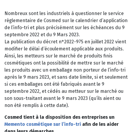
Nombreux sont les industriels à questionner le service
règlementaire de Cosmed sur le calendrier d’application
de l’info-tri et plus précisément sur les échéances du 9
septembre 2022 et du 9 Mars 2023.
La publication du décret n°2022-975 en juillet 2022 vient
modifier le délai d’écoulement applicable aux produits.
Ainsi, les metteurs sur le marché de produits finis
cosmétiques ont la possibilité de mettre sur le marché
les produits avec un emballage non porteur de l’info-tri
après le 9 mars 2023, et sans date limite, si et seulement
si ces emballages ont été fabriqués avant le 9
septembre 2022, et cédés au metteur sur le marché ou
son sous-traitant avant le 9 mars 2023 (qu’ils aient ou
non été remplis à cette date).
Cosmed tient à la disposition des entreprises un
Memento cosmétique sur l’info-tri
afin de les aider
dans leurs démarches
.