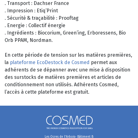
. Transport : Dachser France
. Impression : Etiq’Print
. Sécurité & traçabilité : Prooftag
. Energie : Collectif énergie
. Ingrédients : Biocorium, Green’ing, Erboressens, Bio
Orb PPAM, Nordman.
En cette période de tension sur les matières premières,
la
plateforme EcoDestock de Cosmed
permet aux
adhérents de se dépanner avec une mise à disposition
des surstocks de matières premières et articles de
conditionnement non utilisés. Adhérents Cosmed,
l’accès à cette plateforme est gratuit.
Les Ocres de l'Arbois- Bâtiment B