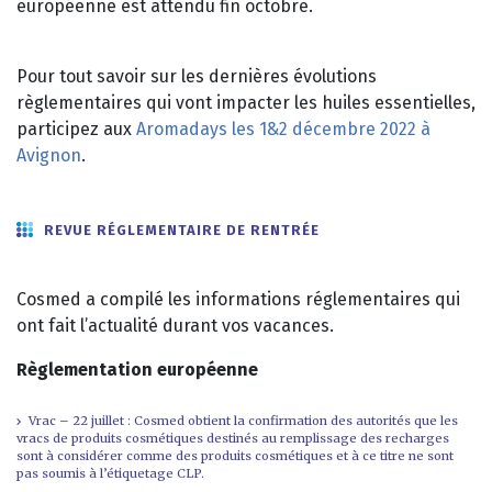
européenne est attendu fin octobre.
Pour tout savoir sur les dernières évolutions
règlementaires qui vont impacter les huiles essentielles,
participez aux
Aromadays les 1&2 décembre 2022 à
Avignon
.
REVUE RÉGLEMENTAIRE DE RENTRÉE
Cosmed a compilé les informations réglementaires qui
ont fait l’actualité durant vos vacances.
Règlementation européenne
Vrac – 22 juillet : Cosmed obtient la confirmation des autorités que les
vracs de produits cosmétiques destinés au remplissage des recharges
sont à considérer comme des produits cosmétiques et à ce titre ne sont
pas soumis à l’étiquetage CLP.