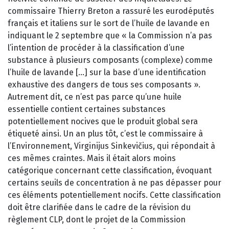
commissaire Thierry Breton a rassuré les eurodéputés
français et italiens sur le sort de l’huile de lavande en
indiquant le 2 septembre que « la Commission n’a pas
l’intention de procéder à la classification d’une
substance à plusieurs composants (complexe) comme
l’huile de lavande […] sur la base d’une identification
exhaustive des dangers de tous ses composants ».
Autrement dit, ce n’est pas parce qu’une huile
essentielle contient certaines substances
potentiellement nocives que le produit global sera
étiqueté ainsi. Un an plus tôt, c’est le commissaire à
l’Environnement, Virginijus Sinkevičius, qui répondait à
ces mêmes craintes. Mais il était alors moins
catégorique concernant cette classification, évoquant
certains seuils de concentration à ne pas dépasser pour
ces éléments potentiellement nocifs. Cette classification
doit être clarifiée dans le cadre de la révision du
règlement CLP, dont le projet de la Commission