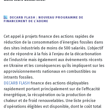
DECARB FLASH : NOUVEAU PROGRAMME DE
FINANCEMENT DE L’ADEME
Cet appel à projets finance des actions rapides de
réduction de la consommation d’énergies fossiles dans
des sites industriels de moins de 500 salariés. L’objectif
est de répondre à la fois à l’enjeu de la décarbonation
de l’industrie mais également aux évènements récents
en Ukraine et les conséquences qu’ils impliquent sur les
approvisionnements nationaux en combustibles ou
intrants fossiles.
DECARB FLASH
finance des actions déployables
rapidement portant principalement sur de l’efficacité
énergétique, la récupération ou la production de
chaleur et de froid renouvelables. Une liste précise
d’opérations éligibles est disponible, dont le coût total