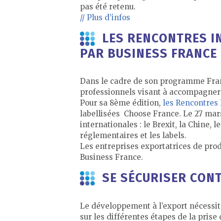
pas été retenu.
// Plus d’infos
LES RENCONTRES I
PAR BUSINESS FRANCE
Dans le cadre de son programme Fran
professionnels visant à accompagner 
Pour sa 8ème édition,
les Rencontres
labellisées Choose France. Le 27 mar
internationales : le Brexit, la Chine,
réglementaires et les labels.
Les entreprises exportatrices de pro
Business France.
SE SÉCURISER CONT
Le développement à l’export nécessi
sur les différentes étapes de la pris