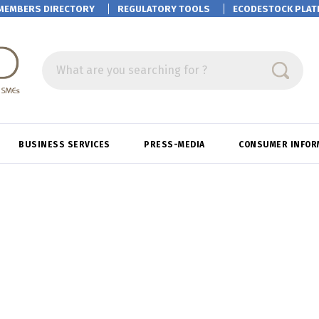
MEMBERS DIRECTORY
REGULATORY TOOLS
ECODESTOCK
PLAT
What are you searching for ?
BUSINESS SERVICES
PRESS-MEDIA
CONSUMER INFOR