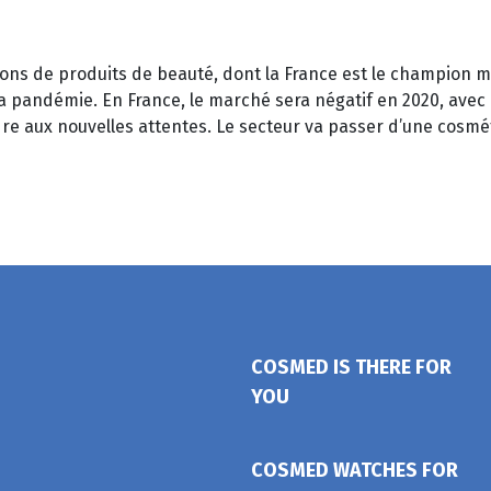
tions de produits de beauté, dont la France est le champion m
 pandémie. En France, le marché sera négatif en 2020, avec 
re aux nouvelles attentes. Le secteur va passer d’une cosmé
COSMED IS THERE FOR
YOU
COSMED WATCHES FOR