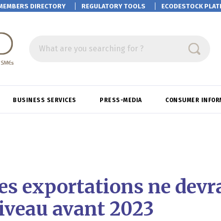
MEMBERS DIRECTORY
REGULATORY TOOLS
ECODESTOCK
PLAT
What are you searching for ?
BUSINESS SERVICES
PRESS-MEDIA
CONSUMER INFOR
es exportations ne devr
niveau avant 2023