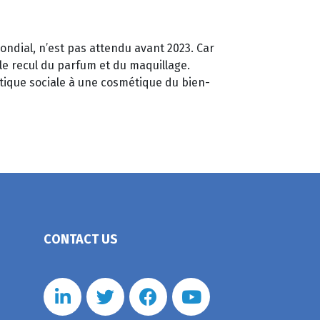
ondial, n’est pas attendu avant 2023. Car
le recul du parfum et du maquillage.
tique sociale à une cosmétique du bien-
CONTACT US