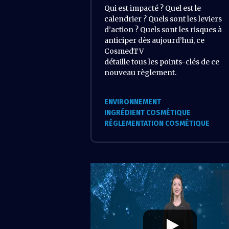
Qui est impacté ? Quel est le
calendrier ? Quels sont les leviers
d’action ? Quels sont les risques à
anticiper dès aujourd’hui, ce
CosmedTV
détaille tous les points-clés de ce
nouveau règlement.
ENVIRONNEMENT
INGRÉDIENT COSMÉTIQUE
RÈGLEMENTATION COSMÉTIQUE