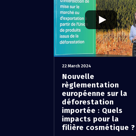
22 March 2024
Nouvelle
règlementation
européenne sur la
déforestation
importée : Quels
impacts pour la
filière cosmétique ?