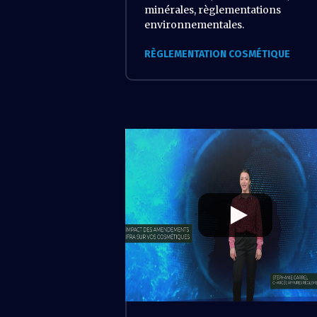
minérales, règlementations
environnementales.
RÈGLEMENTATION COSMÉTIQUE