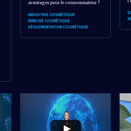
l
avantages pour le consommateur ?
E
INDUSTRIE COSMÉTIQUE
R
MARCHÉ COSMÉTIQUE
RÈGLEMENTATION COSMÉTIQUE