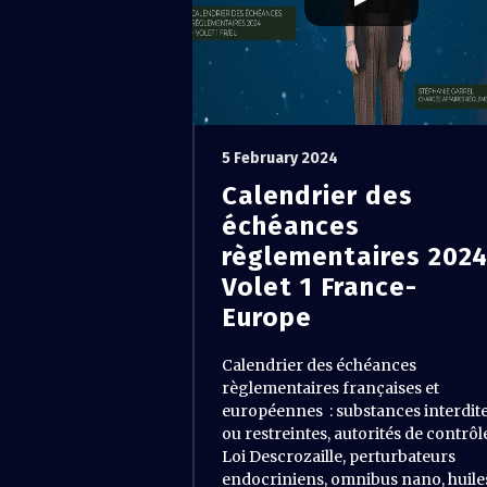
5 February 2024
Calendrier des
échéances
règlementaires 202
Volet 1 France-
Europe
Calendrier des échéances
règlementaires françaises et
européennes : substances interdit
ou restreintes, autorités de contrôl
Loi Descrozaille, perturbateurs
endocriniens, omnibus nano, huile