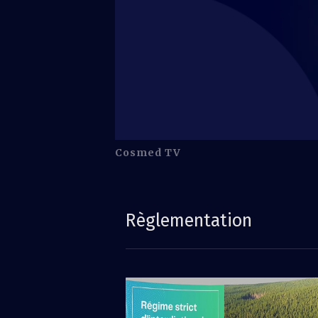
Cosmed TV
Règlementation