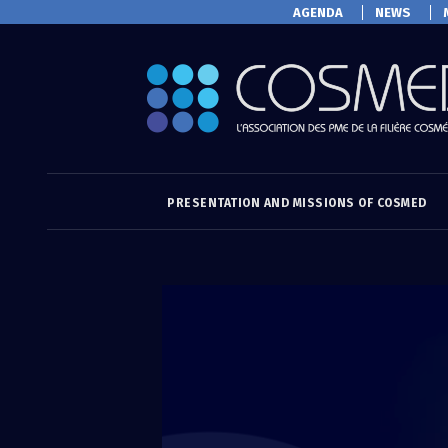
AGENDA
NEWS
PRESENTATION AND MISSIONS OF COSMED