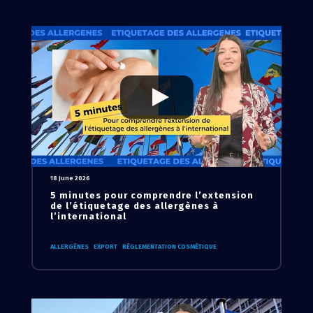
18 June 2026
5 minutes pour comprendre l’extension
de l’étiquetage des allergènes à
l’international
ALLERGÈNES
EXPORT
RÈGLEMENTATION COSMÉTIQUE