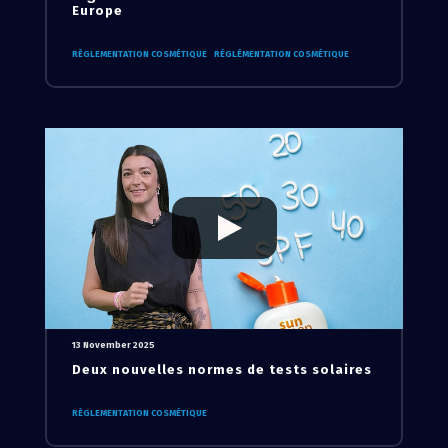
Europe
RÈGLEMENTATION COSMÉTIQUE
RÉGLÉMENTATION COSMÉTIQUE
13 November 2025
Deux nouvelles normes de tests solaires
RÈGLEMENTATION COSMÉTIQUE