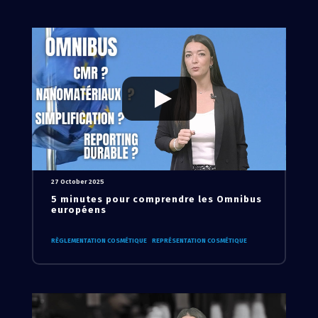
27 October 2025
5 minutes pour comprendre les Omnibus
européens
RÈGLEMENTATION COSMÉTIQUE
REPRÉSENTATION COSMÉTIQUE