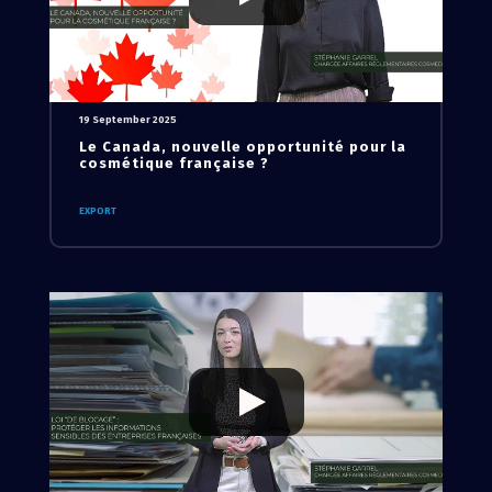
19 September 2025
Le Canada, nouvelle opportunité pour la
cosmétique française ?
EXPORT