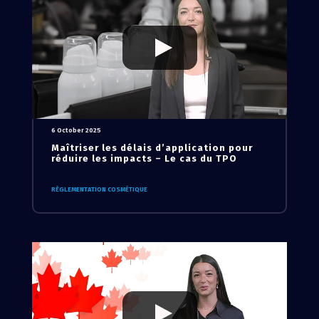
6 October 2025
Maîtriser les délais d’application pour
réduire les impacts – Le cas du TPO
RÈGLEMENTATION COSMÉTIQUE