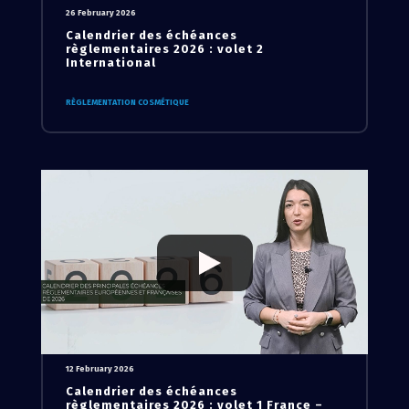
26 February 2026
Calendrier des échéances
règlementaires 2026 : volet 2
International
RÈGLEMENTATION COSMÉTIQUE
12 February 2026
Calendrier des échéances
règlementaires 2026 : volet 1 France –