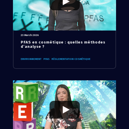
23 March 2026
PFAS en cosmétique : quelles méthodes
d’analyse ?
ENVIRONNEMENT
PFAS
RÈGLEMENTATION COSMÉTIQUE