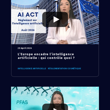
29 April 2026
L’Europe encadre l’intelligence
artificielle : qui contrôle quoi ?
INTELLIGENCE ARTIFICIELLE
RÈGLEMENTATION COSMÉTIQUE