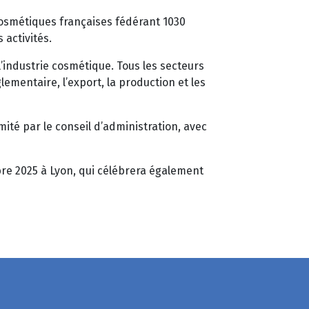
cosmétiques françaises fédérant 1030
 activités.
l’industrie cosmétique. Tous les secteurs
ementaire, l’export, la production et les
ité par le conseil d’administration, avec
re 2025 à Lyon, qui célébrera également