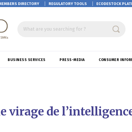
MEMBERS DIRECTORY
REGULATORY TOOLS
ECODESTOCK
PLAT
What are you searching for ?
BUSINESS SERVICES
PRESS-MEDIA
CONSUMER INFOR
virage de l’intelligence 