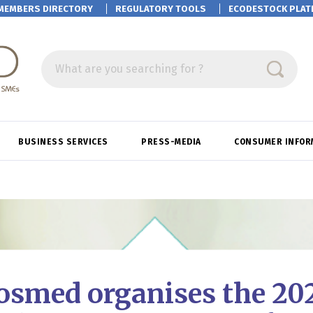
MEMBERS DIRECTORY
REGULATORY TOOLS
ECODESTOCK
PLAT
What are you searching for ?
BUSINESS SERVICES
PRESS-MEDIA
CONSUMER INFOR
osmed organises the 20