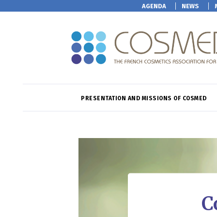
AGENDA
NEWS
PRESENTATION AND MISSIONS OF COSMED
C