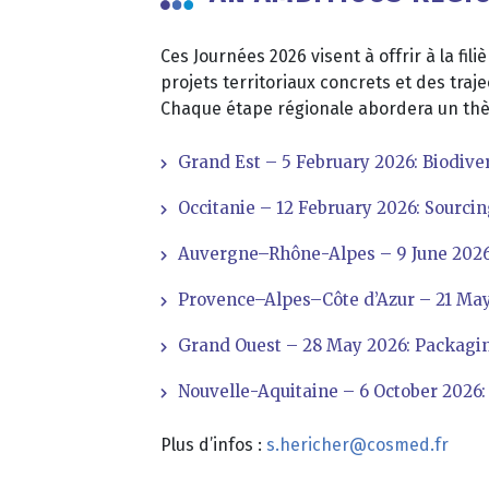
Ces Journées 2026 visent à offrir à la f
projets territoriaux concrets et des traje
Chaque étape régionale abordera un thèm
Grand Est – 5 February 2026: Biodiver
Occitanie – 12 February 2026: Sourcin
Auvergne–Rhône-Alpes – 9 June 2026: 
Provence–Alpes–Côte d’Azur – 21 May 
Grand Ouest – 28 May 2026: Packagin
Nouvelle-Aquitaine – 6 October 2026:
Plus d’infos :
s.hericher@cosmed.fr