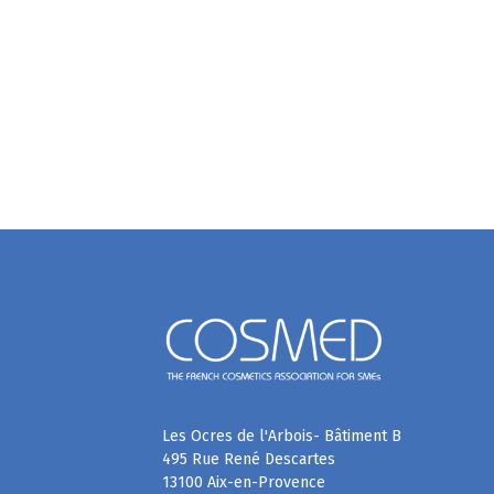
Les Ocres de l'Arbois- Bâtiment B
495 Rue René Descartes
13100 Aix-en-Provence