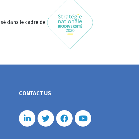
sé dans le cadre de
CONTACT US