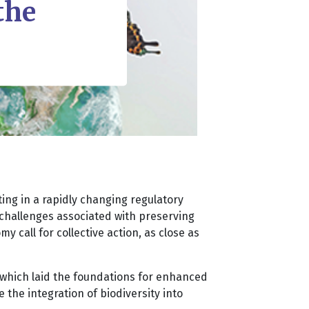
the
ing in a rapidly changing regulatory
e challenges associated with preserving
 call for collective action, as close as
3, which laid the foundations for enhanced
the integration of biodiversity into