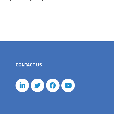
CONTACT US