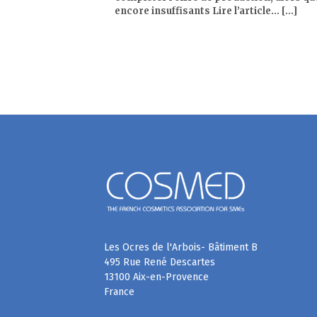
encore insuffisants Lire l’article… [...]
Les Ocres de l'Arbois- Bâtiment B
495 Rue René Descartes
13100 Aix-en-Provence
France