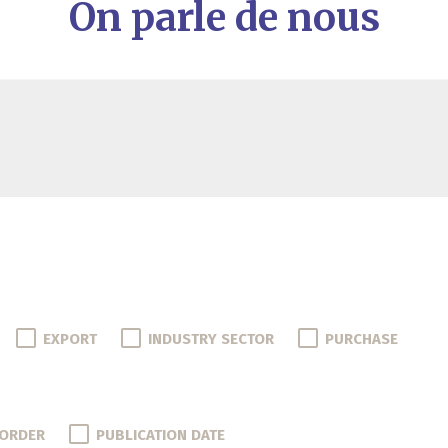
On parle de nous
EXPORT
INDUSTRY SECTOR
PURCHASE
 ORDER
PUBLICATION DATE