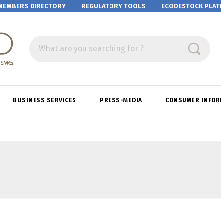
MEMBERS DIRECTORY
REGULATORY TOOLS
ECODESTOCK
PLAT
What are you searching for ?
BUSINESS SERVICES
PRESS-MEDIA
CONSUMER INFOR