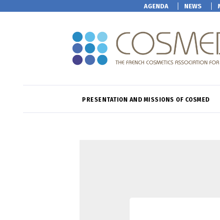
AGENDA
NEWS
PRESENTATION AND MISSIONS OF COSMED