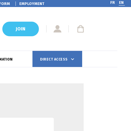
FR
EN
FORM
EMPLOYMENT
JOIN
MATION
DIRECT ACCESS