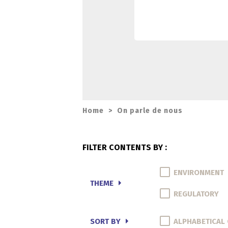
Home
>
On parle de nous
FILTER CONTENTS BY :
ENVIRONMENT
THEME
REGULATORY
SORT BY
ALPHABETICAL