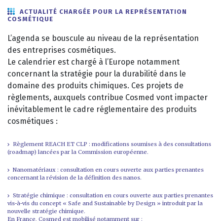
ACTUALITÉ CHARGÉE POUR LA REPRÉSENTATION
COSMÉTIQUE
L’agenda se bouscule au niveau de la représentation
des entreprises cosmétiques.
Le calendrier est chargé à l’Europe notamment
concernant la stratégie pour la durabilité dans le
domaine des produits chimiques. Ces projets de
règlements, auxquels contribue Cosmed vont impacter
inévitablement le cadre réglementaire des produits
cosmétiques :
Règlement REACH ET CLP : modifications soumises à des consultations
(roadmap) lancées par la Commission européenne.
Nanomatériaux : consultation en cours ouverte aux parties prenantes
concernant la révision de la définition des nanos.
Stratégie chimique : consultation en cours ouverte aux parties prenantes
vis-à-vis du concept « Safe and Sustainable by Design » introduit par la
nouvelle stratégie chimique.
En France, Cosmed est mobilisé notamment sur :