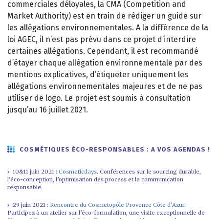
commerciales déloyales, la CMA (Competition and
Market Authority) est en train de rédiger un guide sur
les allégations environnementales. A la différence de la
loi AGEC, il n’est pas prévu dans ce projet d’interdire
certaines allégations. Cependant, il est recommandé
d’étayer chaque allégation environnementale par des
mentions explicatives, d’étiqueter uniquement les
allégations environnementales majeures et de ne pas
utiliser de logo. Le projet est soumis à consultation
jusqu’au 16 juillet 2021.
COSMÉTIQUES ÉCO-RESPONSABLES : A VOS AGENDAS !
10&11 juin 2021 :
Cosmeticdays
. Conférences sur le sourcing durable,
l’éco-conception, l’optimisation des process et la communication
responsable.
29 juin 2021 :
Rencontre du Cosmetopôle Provence Côte d’Azur
.
Participez à un atelier sur l’éco-formulation, une visite exceptionnelle de