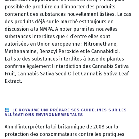
possible de produire ou d’importer des produits
contenant des substances nouvellement listées. Le cas
des produits déjà sur le marché est toujours en
discussion à la NMPA. A noter parmi les nouvelles
substances interdites que 4 d’entre elles sont
autorisées en Union européenne : Nitromethane,
Methenamine, Benzoyl Peroxide et le Cannabidiol.
La liste des substances interdites à base de plantes
confirme également l’interdiction des Cannabis Sativa
Fruit, Cannabis Sativa Seed Oil et Cannabis Sativa Leaf
Extract.
LE ROYAUME UNI PRÉPARE SES GUIDELINES SUR LES
ALLÉGATIONS ENVIRONNEMENTALES
Afin d’interpréter la loi britannique de 2008 sur la
protection des consommateurs contre les pratiques