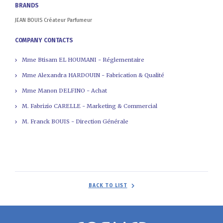
BRANDS
JEAN BOUIS Créateur Parfumeur
COMPANY CONTACTS
Mme Btisam EL HOUMANI - Réglementaire
Mme Alexandra HARDOUIN - Fabrication & Qualité
Mme Manon DELFINO - Achat
M. Fabrizio CARELLE - Marketing & Commercial
M. Franck BOUIS - Direction Générale
BACK TO LIST