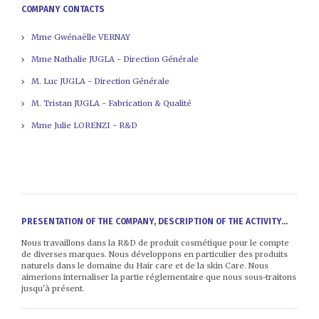
COMPANY CONTACTS
Mme Gwénaëlle VERNAY
Mme Nathalie JUGLA - Direction Générale
M. Luc JUGLA - Direction Générale
M. Tristan JUGLA - Fabrication & Qualité
Mme Julie LORENZI - R&D
PRESENTATION OF THE COMPANY, DESCRIPTION OF THE ACTIVITY...
Nous travaillons dans la R&D de produit cosmétique pour le compte
de diverses marques. Nous développons en particulier des produits
naturels dans le domaine du Hair care et de la skin Care. Nous
aimerions internaliser la partie réglementaire que nous sous-traitons
jusqu'à présent.