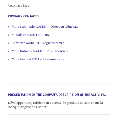
Augustinus Bader
COMPANY CONTACTS
Mme Stéphanie ROSIER - Direction Générale
M. Rainer BORUTTA - R&D
Charlotte MANGIN - Réglementaire
Mme Natasha MALHI - Réglementaire
Mme Manasi KOLI - Réglementaire
PRESENTATION OF THE COMPANY, DESCRIPTION OF THE ACTIVITY...
Développement, fabrication et vente de produits de soins sous la
marque Augustinus Bader