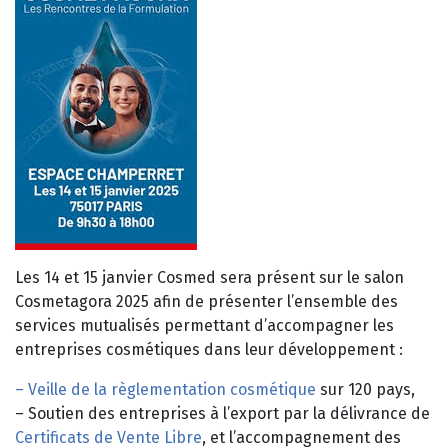
Les 14 et 15 janvier Cosmed sera présent sur le salon
Cosmetagora 2025 afin de présenter l’ensemble des
services mutualisés permettant d’accompagner les
entreprises cosmétiques dans leur développement :
– Veille de la règlementation cosmétique
sur 120 pays,
– Soutien des entreprises à l’export par la délivrance de
Certificats de Vente Libre
, et l’accompagnement des