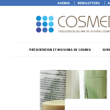
AGENDA
NEWSLETTERS
A
PRÉSENTATION ET MISSIONS DE COSMED
SERV