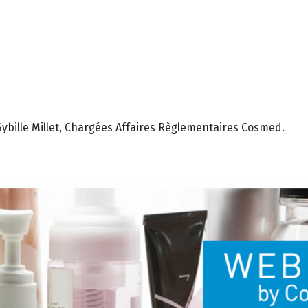
ybille Millet, Chargées Affaires Règlementaires Cosmed.