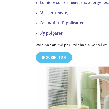
Lumière sur les nouveaux allergènes,
Mise en œuvre,
Calendrier d’application,
S’y préparer.
Webinar Animé par Stéphanie Garrel et S
INSCRIPTION