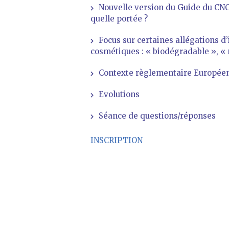
Nouvelle version du Guide du CNC
quelle portée ?
Focus sur certaines allégations d’
cosmétiques : « biodégradable », «
Contexte règlementaire Européen
Evolutions
Séance de questions/réponses
INSCRIPTION