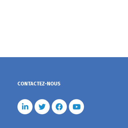
CONTACTEZ-NOUS