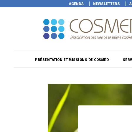
AGENDA
NEWSLETTERS
A
PRÉSENTATION ET MISSIONS DE COSMED
SERV