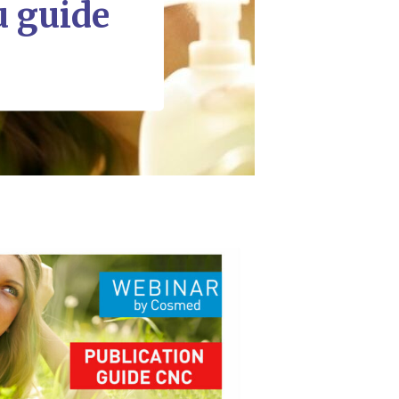
u guide