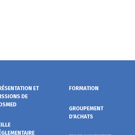
RÉSENTATION ET
FORMATION
ISSIONS DE
OSMED
GROUPEMENT
D'ACHATS
EILLE
ÉGLEMENTAIRE