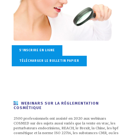
S’INSCRIRE EN LIGNE
TÉLÉCHARGER LE BULLETIN PAPIER
WEBINARS SUR LA RÉGLEMENTATION
COSMÉTIQUE
2500 professionnels ont assisté en 2020 aux webinars
COSMED sur des sujets aussi variés que la vente en vrac, les
perturbateurs endocriniens, REACH, le Brexit, la Chine, les bpf
cosmétique et la norme ISO 22716, les substances CMR, ou les