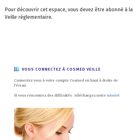
Pour découvrir cet espace, vous devez être abonné à la
Veille réglementaire.
VOUS CONNECTEZ À COSMED VEILLE
Connectez vous à votre compte Cosmed en haut à droite de
l’écran.
Si vous rencontrez des difficultés : téléchargez notre
tutoriel