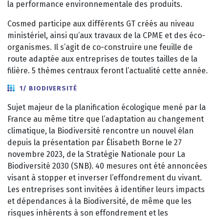
la performance environnementale des produits.
Cosmed participe aux différents GT créés au niveau
ministériel, ainsi qu’aux travaux de la CPME et des éco-
organismes. Il s’agit de co-construire une feuille de
route adaptée aux entreprises de toutes tailles de la
filière. 5 thèmes centraux feront l’actualité cette année.
1/ BIODIVERSITÉ
Sujet majeur de la planification écologique mené par la
France au même titre que l’adaptation au changement
climatique, la Biodiversité rencontre un nouvel élan
depuis la présentation par Élisabeth Borne le 27
novembre 2023, de la Stratégie Nationale pour La
Biodiversité 2030 (SNB). 40 mesures ont été annoncées
visant à stopper et inverser l’effondrement du vivant.
Les entreprises sont invitées à identifier leurs impacts
et dépendances à la Biodiversité, de même que les
risques inhérents à son effondrement et les