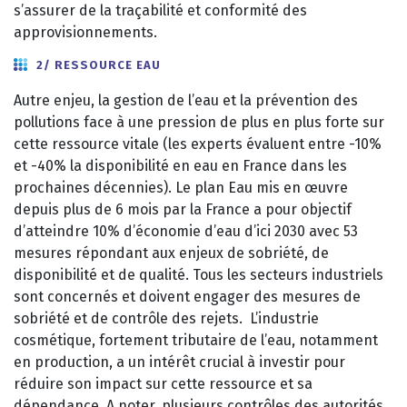
s’assurer de la traçabilité et conformité des
approvisionnements.
2/ RESSOURCE EAU
Autre enjeu, la gestion de l’eau et la prévention des
pollutions face à une pression de plus en plus forte sur
cette ressource vitale (les experts évaluent entre -10%
et -40% la disponibilité en eau en France dans les
prochaines décennies). Le plan Eau mis en œuvre
depuis plus de 6 mois par la France a pour objectif
d’atteindre 10% d’économie d’eau d’ici 2030 avec 53
mesures répondant aux enjeux de sobriété, de
disponibilité et de qualité. Tous les secteurs industriels
sont concernés et doivent engager des mesures de
sobriété et de contrôle des rejets. L’industrie
cosmétique, fortement tributaire de l’eau, notamment
en production, a un intérêt crucial à investir pour
réduire son impact sur cette ressource et sa
dépendance. A noter, plusieurs contrôles des autorités