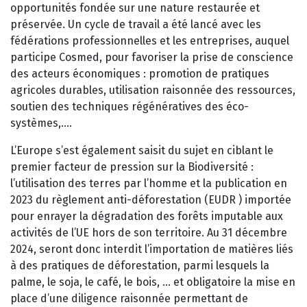
opportunités fondée sur une nature restaurée et
préservée. Un cycle de travail a été lancé avec les
fédérations professionnelles et les entreprises, auquel
participe Cosmed, pour favoriser la prise de conscience
des acteurs économiques : promotion de pratiques
agricoles durables, utilisation raisonnée des ressources,
soutien des techniques régénératives des éco-
systèmes,….
L’Europe s’est également saisit du sujet en ciblant le
premier facteur de pression sur la Biodiversité :
l’utilisation des terres par l’homme et la publication en
2023 du règlement anti-déforestation (EUDR ) importée
pour enrayer la dégradation des forêts imputable aux
activités de l’UE hors de son territoire. Au 31 décembre
2024, seront donc interdit l’importation de matières liés
à des pratiques de déforestation, parmi lesquels la
palme, le soja, le café, le bois, … et obligatoire la mise en
place d’une diligence raisonnée permettant de