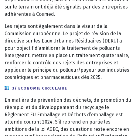
sur le terrain ont déjà été signalés par des entreprises
adhérentes à Cosmed.
Les rejets sont également dans le viseur de la
Commission européenne. Le projet de révision de la
directive sur les Eaux Urbaines Résiduaires (DERU) a
pour objectif d’améliorer le traitement de polluants
émergeant, mettre en place un traitement quaternaire,
renforcer le contrôle des rejets des entreprises et
appliquer le principe du pollueur/payeur aux industries
cosmétiques et pharmaceutiques dès 2025.
3/ ECONOMIE CIRCULAIRE
En matière de prévention des déchets, de promotion du
réemploi et du développement du recyclage le
Règlement EU Emballage et Déchets d’emballage est
attendu courant 2024. S’il reprend en partie les
ambitions de la loi AGEC, des questions reste encore en