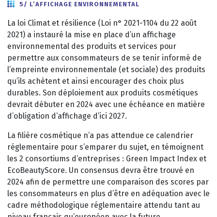
5/ L’AFFICHAGE ENVIRONNEMENTAL
La loi Climat et résilience (Loi n° 2021-1104 du 22 août
2021) a instauré la mise en place d’un affichage
environnemental des produits et services pour
permettre aux consommateurs de se tenir informé de
l’empreinte environnementale (et sociale) des produits
qu’ils achètent et ainsi encourager des choix plus
durables. Son déploiement aux produits cosmétiques
devrait débuter en 2024 avec une échéance en matière
d’obligation d’affichage d’ici 2027.
La filière cosmétique n’a pas attendue ce calendrier
réglementaire pour s’emparer du sujet, en témoignent
les 2 consortiums d’entreprises : Green Impact Index et
EcoBeautyScore. Un consensus devra être trouvé en
2024 afin de permettre une comparaison des scores par
les consommateurs en plus d’être en adéquation avec le
cadre méthodologique réglementaire attendu tant au
niveau français qu’européen avec la future