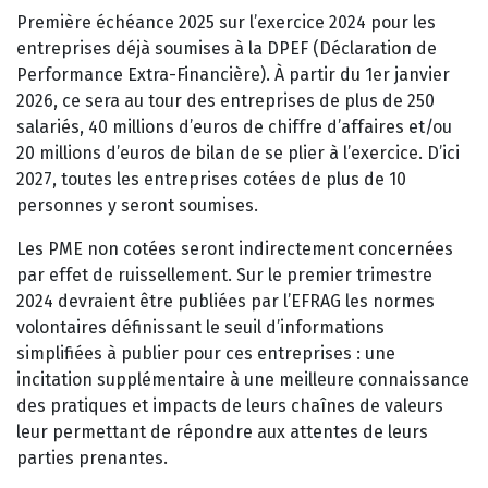
Première échéance 2025 sur l’exercice 2024 pour les
entreprises déjà soumises à la DPEF (Déclaration de
Performance Extra-Financière). À partir du 1er janvier
2026, ce sera au tour des entreprises de plus de 250
salariés, 40 millions d’euros de chiffre d’affaires et/ou
20 millions d’euros de bilan de se plier à l’exercice. D’ici
2027, toutes les entreprises cotées de plus de 10
personnes y seront soumises.
Les PME non cotées seront indirectement concernées
par effet de ruissellement. Sur le premier trimestre
2024 devraient être publiées par l’EFRAG les normes
volontaires définissant le seuil d’informations
simplifiées à publier pour ces entreprises : une
incitation supplémentaire à une meilleure connaissance
des pratiques et impacts de leurs chaînes de valeurs
leur permettant de répondre aux attentes de leurs
parties prenantes.