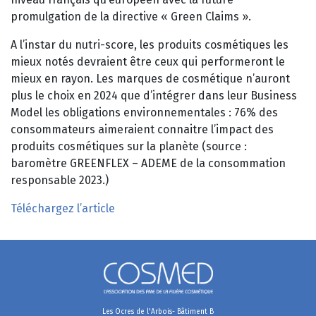
promulgation de la directive « Green Claims ».
A l’instar du nutri-score, les produits cosmétiques les
mieux notés devraient être ceux qui performeront le
mieux en rayon. Les marques de cosmétique n’auront
plus le choix en 2024 que d’intégrer dans leur Business
Model les obligations environnementales : 76% des
consommateurs aimeraient connaitre l’impact des
produits cosmétiques sur la planète (source :
baromètre GREENFLEX – ADEME de la consommation
responsable 2023.)
Téléchargez l’article
Les Ocres de l'Arbois- Bâtiment B