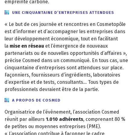
empreinte carbone.
UNE CINQUANTAINE D’ENTREPRISES ATTENDUES
« Le but de ces journée et rencontres en Cosmetopôle
est d’informer et d’accompagner les entreprises dans
leur développement économique, tout en facilitant
la
mise en réseau
et l’émergence de nouveaux
partenariats ou de nouvelles opportunités d’affaires »,
précise Cosmed dans un communiqué. En tous cas, une
cinquantaine d’entreprises sont attendues sur place.
Façonniers, fournisseurs d’ingrédients, laboratoires
d’expertise et de tests, consultants… Tous types de
professionnels devraient être de la partie.
A PROPOS DE COSMED
Organisatrice de l’évènement, l’association Cosmed
réunit par ailleurs
1.010 adhérents
, comprenant 80 %
de petites ou moyennes entreprises (PME).
« L’association contribue à façonner le cadre