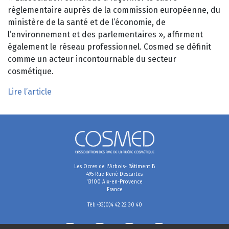
règlementaire auprès de la commission européenne, du
ministère de la santé et de l’économie, de
l’environnement et des parlementaires », affirment
également le réseau professionnel. Cosmed se définit
comme un acteur incontournable du secteur
cosmétique.
Lire l’article
Les Ocres de l'Arbois- Bâtiment B
495 Rue René Descartes
13100 Aix-en-Provence
France
Tél: +33(0)4 42 22 30 40