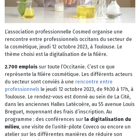
L’association professionnelle Cosmed organise une
rencontre entre professionnels occitans du secteur de
la cosmétique, jeudi 12 octobre 2023, à Toulouse. Le
thème choisi est la digitalisation de la filière.
2.700 emplois
sur toute l’Occitanie. C’est ce que
représente la filière cosmétique. Les différents acteurs
du secteur sont conviés à une
rencontre entre
professionnels
le jeudi 12 octobre 2023, de 9h30 à 17h, à
Toulouse. Le rendez-vous est donné au sein de La Cité,
dans les anciennes Halles Latécoère, au 55 avenue Louis
Breguet, moyennant des frais d’inscription. Au
programme : des conférences sur
la digitalisation du
milieu
, une visite de l’unité-pilote Coveco ou encore un
atelier sur les différentes manières de réduire son