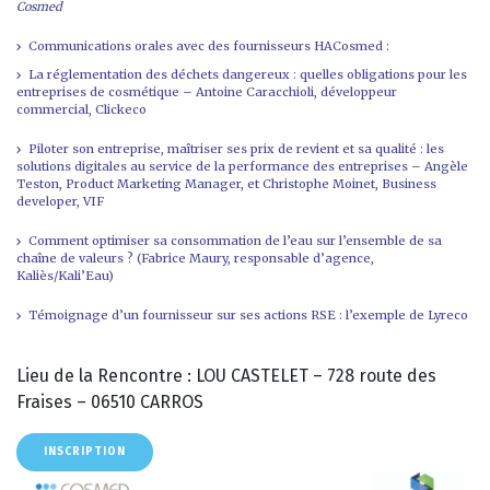
Cosmed
Communications orales avec des fournisseurs HACosmed :
La réglementation des déchets dangereux : quelles obligations pour les
entreprises de cosmétique – Antoine Caracchioli, développeur
commercial, Clickeco
Piloter son entreprise, maîtriser ses prix de revient et sa qualité : les
solutions digitales au service de la performance des entreprises – Angèle
Teston, Product Marketing Manager, et Christophe Moinet, Business
developer, VIF
Comment optimiser sa consommation de l’eau sur l’ensemble de sa
chaîne de valeurs ? (Fabrice Maury, responsable d’agence,
Kaliès/Kali’Eau)
Témoignage d’un fournisseur sur ses actions RSE : l’exemple de Lyreco
Lieu de la Rencontre : LOU CASTELET – 728 route des
Fraises – 06510 CARROS
INSCRIPTION