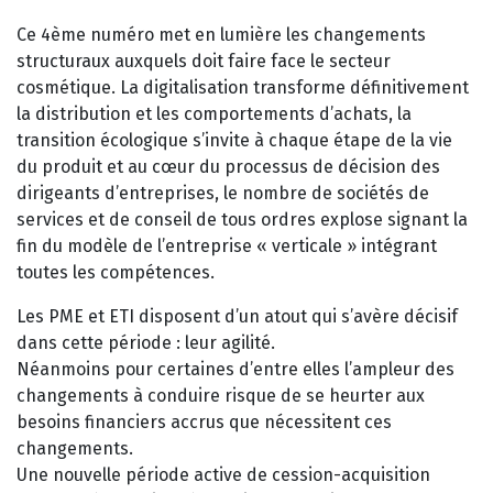
Ce 4ème numéro met en lumière les changements
structuraux auxquels doit faire face le secteur
cosmétique. La digitalisation transforme définitivement
la distribution et les comportements d’achats, la
transition écologique s’invite à chaque étape de la vie
du produit et au cœur du processus de décision des
dirigeants d’entreprises, le nombre de sociétés de
services et de conseil de tous ordres explose signant la
fin du modèle de l’entreprise « verticale » intégrant
toutes les compétences.
Les PME et ETI disposent d’un atout qui s’avère décisif
dans cette période : leur agilité.
Néanmoins pour certaines d’entre elles l’ampleur des
changements à conduire risque de se heurter aux
besoins financiers accrus que nécessitent ces
changements.
Une nouvelle période active de cession-acquisition