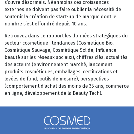
s’ouvre désormais. Néanmoins ces croissances
externes ne doivent pas faire oublier la nécessité de
soutenir la création de start-up de marque dont le
nombre s’est effondré depuis 10 ans.
Retrouvez dans ce rapport les données stratégiques du
secteur cosmétique : tendances (Cosmétique Bio,
Cosmétique Sauvage, Cosmétique Solide, Influence
beauté sur les réseaux sociaux), chiffres clés, actualités
des acteurs (environnement marché, lancement
produits cosmétiques, emballages, certifications et
levées de fond, outils de mesure), perspectives
(comportement d’achat des moins de 35 ans, commerce
en ligne, développement de la Beauty Tech).