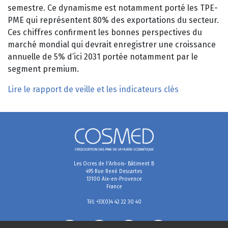
semestre. Ce dynamisme est notamment porté les TPE-
PME qui représentent 80% des exportations du secteur.
Ces chiffres confirment les bonnes perspectives du
marché mondial qui devrait enregistrer une croissance
annuelle de 5% d’ici 2031 portée notamment par le
segment premium.
Lire le rapport de veille et les indicateurs clés
Les Ocres de l'Arbois- Bâtiment B
495 Rue René Descartes
13100 Aix-en-Provence
France
Tél: +33(0)4 42 22 30 40