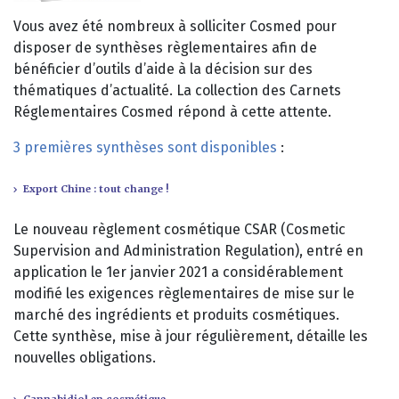
Vous avez été nombreux à solliciter Cosmed pour
disposer de synthèses règlementaires afin de
bénéficier d’outils d’aide à la décision sur des
thématiques d’actualité. La collection des Carnets
Réglementaires Cosmed répond à cette attente.
3 premières synthèses sont disponibles
:
Export Chine : tout change !
Le nouveau règlement cosmétique CSAR (Cosmetic
Supervision and Administration Regulation), entré en
application le 1er janvier 2021 a considérablement
modifié les exigences règlementaires de mise sur le
marché des ingrédients et produits cosmétiques.
Cette synthèse, mise à jour régulièrement, détaille les
nouvelles obligations.
Cannabidiol en cosmétique