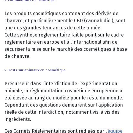
Les produits cosmétiques contenant des dérivés de
chanvre, et particulièrement le CBD (cannabidiol), sont
une des grandes tendances de cette année.
Cette synthèse règlementaire fait le point sur le cadre
règlementaire en europe et à l’international afin de
sécuriser la mise sur le marché des cosmétiques à base
de chanvre.
Tests sur animaux en cosmétique
Précurseur dans l’interdiction de l’expérimentation
animale, la règlementation cosmétique européenne a
été élevée au rang de modèle pour le reste du monde.
Cependant des questions demeurent sur l’application
réelle de cette interdiction, notamment vis-à vis des
ingrédients.
Ces Carnets Règlementaires sont rédigés par l’
équipe