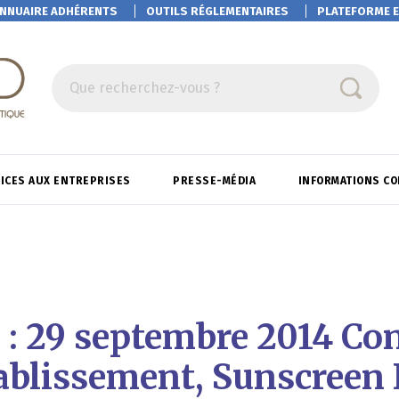
NNUAIRE ADHÉRENTS
OUTILS RÉGLEMENTAIRES
PLATEFORME
E
Que recherchez-vous ?
ICES AUX ENTREPRISES
PRESSE-MÉDIA
INFORMATIONS C
 : 29 septembre 2014 Co
tablissement, Sunscreen 