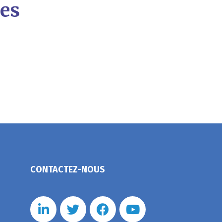
ves
CONTACTEZ-NOUS