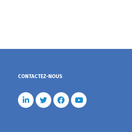
CONTACTEZ-NOUS