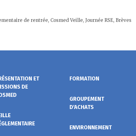
lementaire de rentrée, Cosmed Veille, Journée RSE, Brèves
RÉSENTATION ET
FORMATION
ISSIONS DE
OSMED
GROUPEMENT
D'ACHATS
EILLE
ÉGLEMENTAIRE
ENVIRONNEMENT