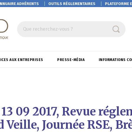
NNUAIRE ADHÉRENTS
OUTILS RÉGLEMENTAIRES
PLATEFORME
E
Que recherchez-vous ?
ICES AUX ENTREPRISES
PRESSE-MÉDIA
INFORMATIONS C
 13 09 2017, Revue régle
 Veille, Journée RSE, Br