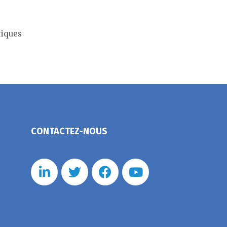
tiques
CONTACTEZ-NOUS