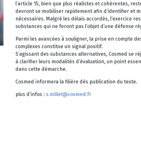
l’article 15, bien que plus réalistes et cohérentes, re
devront se mobiliser rapidement afin d’identifier et 
nécessaires. Malgré les délais accordés, l’exercice r
substances qui ne feront pas l’objet d’une défense r
Parmi les avancées à souligner, la prise en compte de
complexes constitue un signal positif.
S’agissant des substances alternatives, Cosmed se ré
à clarifier leurs modalités d’évaluation, un point ess
dans cette démarche.
Cosmed informera la filière dès publication du texte.
plus d’infos :
s.millet@cosmed.fr