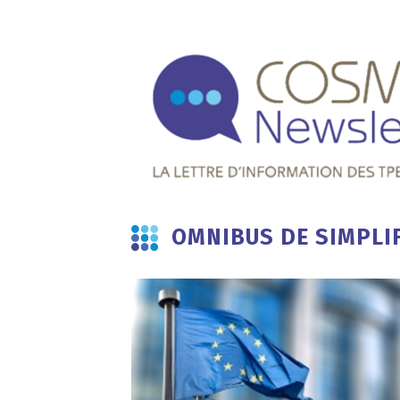
OMNIBUS DE SIMPLI