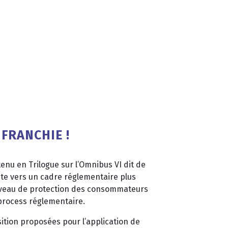
 FRANCHIE !
enu en Trilogue sur l’Omnibus VI dit de
te vers un cadre réglementaire plus
iveau de protection des consommateurs
u process réglementaire.
tion proposées pour l’application de