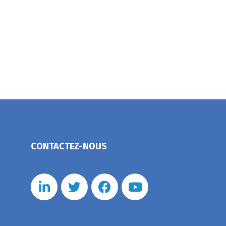
CONTACTEZ-NOUS