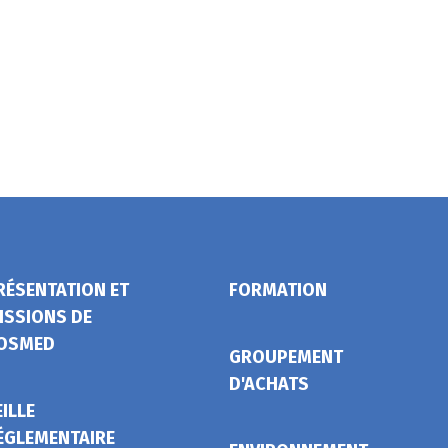
RÉSENTATION ET
FORMATION
ISSIONS DE
OSMED
GROUPEMENT
D'ACHATS
EILLE
ÉGLEMENTAIRE