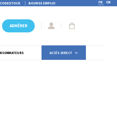
FR
EN
CODESTOCK
BOURSE EMPLOI
ADHÉRER
ONSOMMATEURS
ACCÈS DIRECT