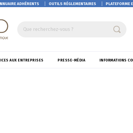
NNUAIRE ADHÉRENTS
OUTILS RÉGLEMENTAIRES
PLATEFORME
E
Que recherchez-vous ?
ICES AUX ENTREPRISES
PRESSE-MÉDIA
INFORMATIONS C