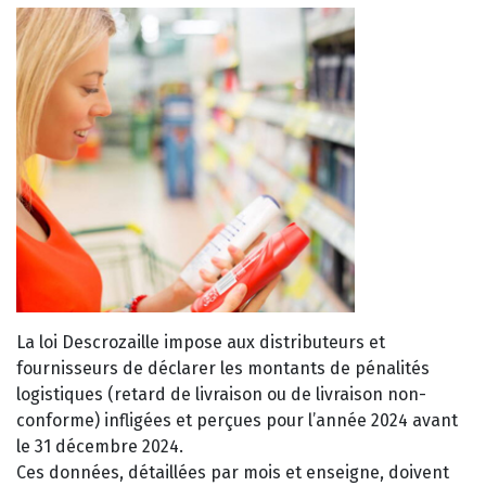
La loi Descrozaille impose aux distributeurs et
fournisseurs de déclarer les montants de pénalités
logistiques (retard de livraison ou de livraison non-
conforme) infligées et perçues pour l’année 2024 avant
le 31 décembre 2024.
Ces données, détaillées par mois et enseigne, doivent