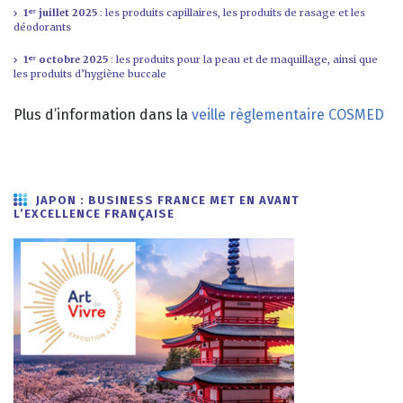
1
ᵉʳ juillet 2025
: les produits capillaires, les produits de rasage et les
déodorants
1ᵉʳ octobre 2025
: les produits pour la peau et de maquillage, ainsi que
les produits d’hygiène buccale
Plus d’information dans la
veille règlementaire COSMED
JAPON : BUSINESS FRANCE MET EN AVANT
L’EXCELLENCE FRANÇAISE