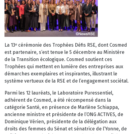
La 13ᵉ cérémonie des Trophées Défis RSE, dont Cosmed
est partenaire, s’est tenue le 5 décembre au Ministère
de la Transition écologique. Cosmed soutient ces
Trophées qui mettent en lumière des entreprises aux
démarches exemplaires et inspirantes, illustrant le
système vertueux de la RSE et de l’engagement sociétal.
Parmi les 12 lauréats, le Laboratoire Puressentiel,
adhérent de Cosmed, a été récompensé dans la
catégorie Santé, en présence de Marlène Schiappa,
ancienne ministre et présidente de l’ONG ACTIVES, de
Dominique Vérien, présidente de la délégation aux
droits des femmes du Sénat et sénatrice de l’Yonne, de