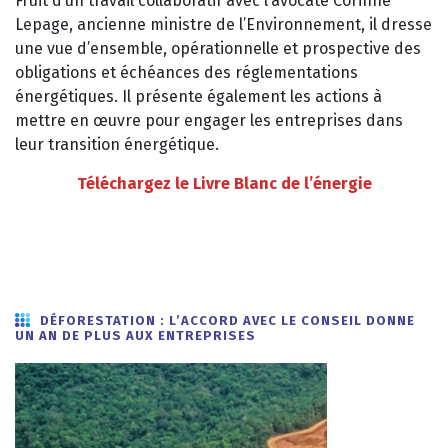
Fruit d’un travail collaboratif avec l’avocate Corinne
Lepage, ancienne ministre de l’Environnement, il dresse
une vue d’ensemble, opérationnelle et prospective des
obligations et échéances des réglementations
énergétiques. Il présente également les actions à
mettre en œuvre pour engager les entreprises dans
leur transition énergétique.
Téléchargez le Livre Blanc de l’énergie
D
ÉFORESTATION : L’ACCORD AVEC LE CONSEIL DONNE
UN AN DE PLUS AUX ENTREPRISES