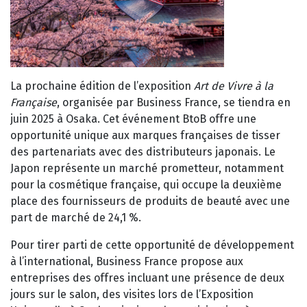
La prochaine édition de l’exposition
Art de Vivre à la
Française
, organisée par Business France, se tiendra en
juin 2025 à Osaka. Cet événement BtoB offre une
opportunité unique aux marques françaises de tisser
des partenariats avec des distributeurs japonais. Le
Japon représente un marché prometteur, notamment
pour la cosmétique française, qui occupe la deuxième
place des fournisseurs de produits de beauté avec une
part de marché de 24,1 %.
Pour tirer parti de cette opportunité de développement
à l’international, Business France propose aux
entreprises des offres incluant une présence de deux
jours sur le salon, des visites lors de l’Exposition