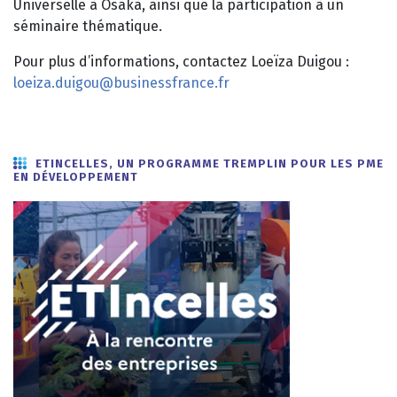
Universelle à Osaka, ainsi que la participation à un
séminaire thématique.
Pour plus d’informations, contactez Loeïza Duigou :
loeiza.duigou@businessfrance.fr
ETINCELLES, UN PROGRAMME TREMPLIN POUR LES PME
EN DÉVELOPPEMENT