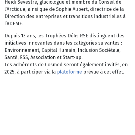
Heïdi Sevestre, glaciologue et membre du Conseil de
l’Arctique, ainsi que de Sophie Aubert, directrice de la
Direction des entreprises et transitions industrielles à
l’ADEME.
Depuis 13 ans, les Trophées Défis RSE distinguent des
initiatives innovantes dans les catégories suivantes :
Environnement, Capital Humain, Inclusion Sociétale,
Santé, ESS, Association et Start-up.
Les adhérents de Cosmed seront également invités, en
2025, à participer via la
plateforme
prévue à cet effet.