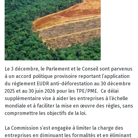
Le 3 décembre, le Parlement et le Conseil sont parvenus
à un accord politique provisoire reportant l’application
du règlement EUDR anti-déforestation au 30 décembre
2025 et au 30 juin 2026 pour les TPE/PME. Ce délai
supplémentaire vise à aider les entreprises à l’échelle
mondiale et à faciliter la mise en œuvre des règles, sans
compromettre les objectifs de la loi.
La Commission s’est engagée à limiter la charge des
entreprises en diminuant les formalités et en éliminant