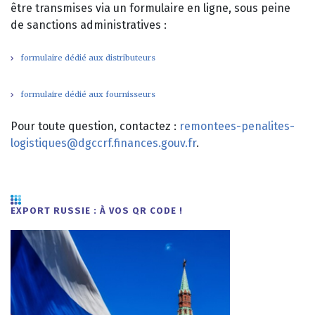
être transmises via un formulaire en ligne, sous peine
de sanctions administratives :
formulaire dédié aux distributeurs
formulaire dédié aux fournisseurs
Pour toute question, contactez :
remontees-penalites-
logistiques@dgccrf.finances.gouv.fr
.
EXPORT RUSSIE : À VOS QR CODE !