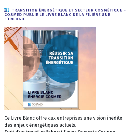
TRANSITION ÉNERGÉTIQUE ET SECTEUR COSMÉTIQUE –
COSMED PUBLIE LE LIVRE BLANC DE LA FILIÈRE SUR
L’ÉNERGIE
Ce Livre Blanc offre aux entreprises une vision inédite
des enjeux énergétiques actuels.