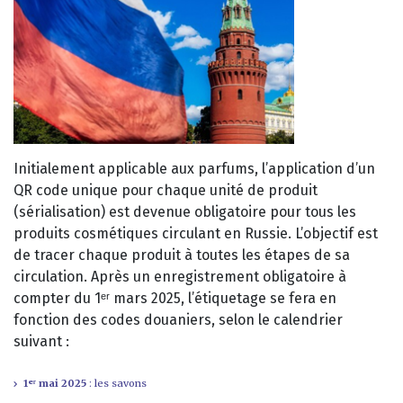
Initialement applicable aux parfums, l’application d’un
QR code unique pour chaque unité de produit
(sérialisation) est devenue obligatoire pour tous les
produits cosmétiques circulant en Russie. L’objectif est
de tracer chaque produit à toutes les étapes de sa
circulation. Après un enregistrement obligatoire à
compter du 1ᵉʳ mars 2025, l’étiquetage se fera en
fonction des codes douaniers, selon le calendrier
suivant :
1ᵉʳ mai 2025
: les savons