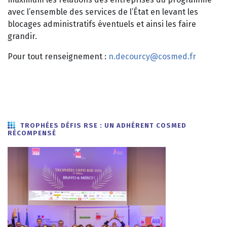
avec l’ensemble des services de l’État en levant les
blocages administratifs éventuels et ainsi les faire
grandir.
Pour tout renseignement :
n.decourcy@cosmed.fr
TROPHÉES DÉFIS RSE : UN ADHÉRENT COSMED
RÉCOMPENSÉ