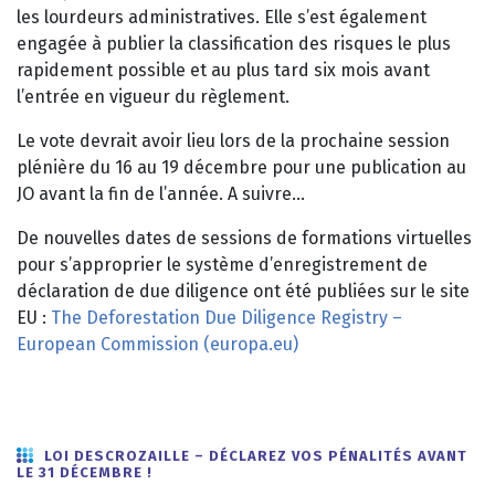
les lourdeurs administratives. Elle s’est également
engagée à publier la classification des risques le plus
rapidement possible et au plus tard six mois avant
l’entrée en vigueur du règlement.
Le vote devrait avoir lieu lors de la prochaine session
plénière du 16 au 19 décembre pour une publication au
JO avant la fin de l’année. A suivre…
De nouvelles dates de sessions de formations virtuelles
pour s’approprier le système d’enregistrement de
déclaration de due diligence ont été publiées sur le site
EU :
The Deforestation Due Diligence Registry –
European Commission (europa.eu)
LOI DESCROZAILLE – DÉCLAREZ VOS PÉNALITÉS AVANT
LE 31 DÉCEMBRE !