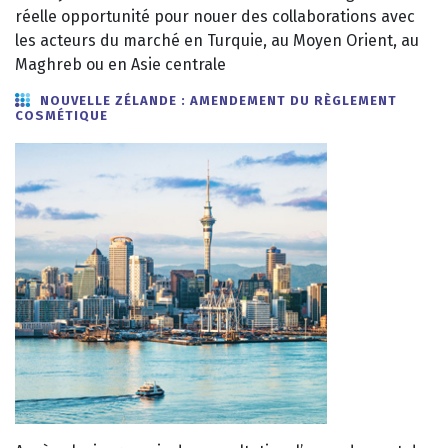
réelle opportunité pour nouer des collaborations avec
les acteurs du marché en Turquie, au Moyen Orient, au
Maghreb ou en Asie centrale
NOUVELLE ZÉLANDE : AMENDEMENT DU RÈGLEMENT
COSMÉTIQUE