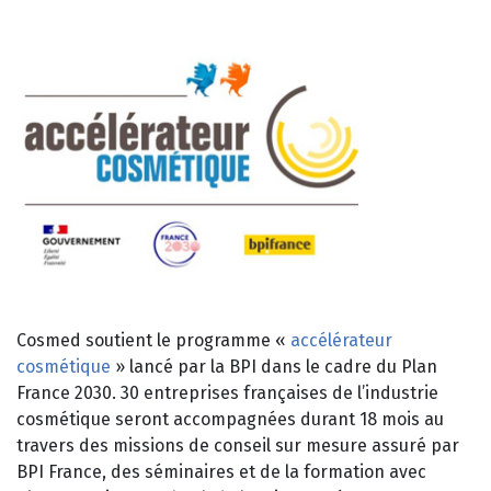
Cosmed soutient le programme «
accélérateur
cosmétique
» lancé par la BPI dans le cadre du Plan
France 2030. 30 entreprises françaises de l’industrie
cosmétique seront accompagnées durant 18 mois au
travers des missions de conseil sur mesure assuré par
BPI France, des séminaires et de la formation avec