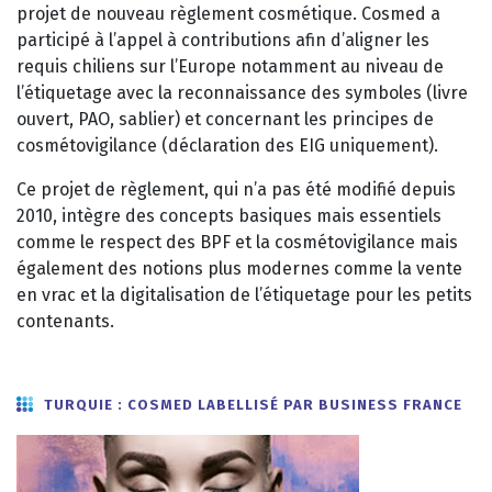
projet de nouveau règlement cosmétique. Cosmed a
participé à l’appel à contributions afin d’aligner les
requis chiliens sur l’Europe notamment au niveau de
l’étiquetage avec la reconnaissance des symboles (livre
ouvert, PAO, sablier) et concernant les principes de
cosmétovigilance (déclaration des EIG uniquement).
Ce projet de règlement, qui n’a pas été modifié depuis
2010, intègre des concepts basiques mais essentiels
comme le respect des BPF et la cosmétovigilance mais
également des notions plus modernes comme la vente
en vrac et la digitalisation de l’étiquetage pour les petits
contenants.
TURQUIE : COSMED LABELLISÉ PAR BUSINESS FRANCE