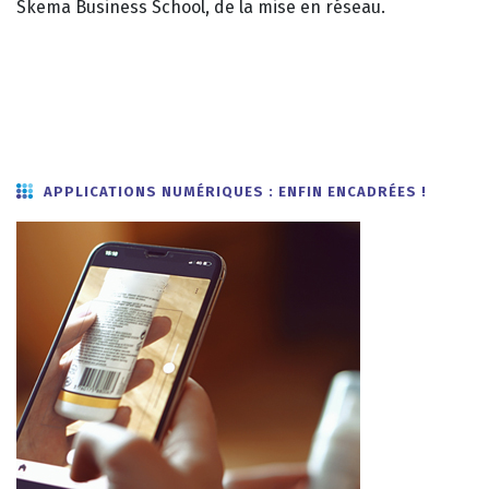
Skema Business School, de la mise en réseau.
APPLICATIONS NUMÉRIQUES : ENFIN ENCADRÉES
!