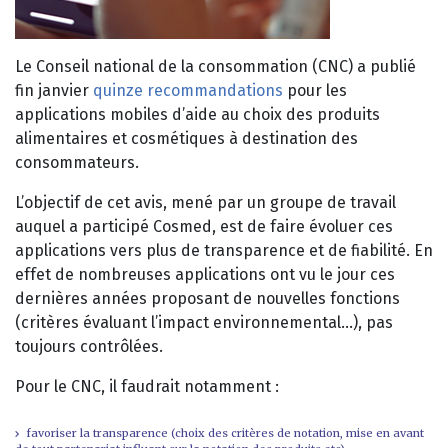
Le Conseil national de la consommation (CNC) a publié
fin janvier
quinze recommandations
pour les
applications mobiles d’aide au choix des produits
alimentaires et cosmétiques à destination des
consommateurs.
L’objectif de cet avis, mené par un groupe de travail
auquel a participé Cosmed, est de faire évoluer ces
applications vers plus de transparence et de fiabilité. En
effet de nombreuses applications ont vu le jour ces
dernières années proposant de nouvelles fonctions
(critères évaluant l’impact environnemental…), pas
toujours contrôlées.
Pour le CNC, il faudrait notamment :
favoriser la transparence (choix des critères de notation, mise en avant