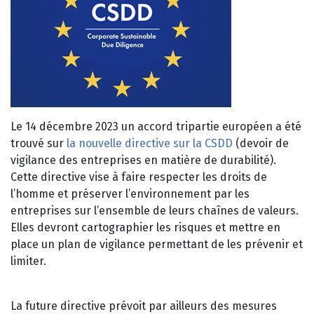
Le 14 décembre 2023 un accord tripartie européen a été
trouvé sur
la nouvelle directive sur la CSDD
(devoir de
vigilance des entreprises en matière de durabilité).
Cette directive vise à faire respecter les droits de
l’homme et préserver l’environnement par les
entreprises sur l’ensemble de leurs chaînes de valeurs.
Elles devront cartographier les risques et mettre en
place un plan de vigilance permettant de les prévenir et
limiter.
La future directive prévoit par ailleurs des mesures