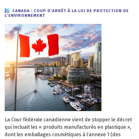
CANADA : COUP D’ARRÊT À LA LOI DE PROTECTION DE
L’ENVIRONNEMENT
La Cour fédérale canadienne vient de stopper le décret
qui incluait les « produits manufacturés en plastique »,
dont les emballages cosmétiques à l’annexe 1 (des