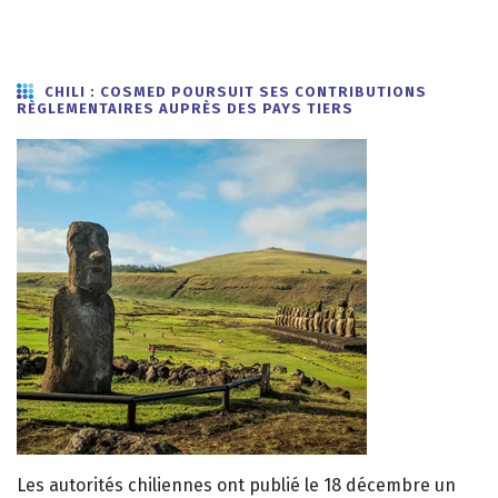
CHILI : COSMED POURSUIT SES CONTRIBUTIONS
RÈGLEMENTAIRES
AUPRÈS DES PAYS TIERS
Les autorités chiliennes ont publié le 18 décembre un