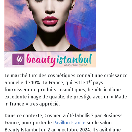
Le marché turc des cosmétiques connaît une croissance
er
annuelle de 10%. La France, qui est le 1
pays
fournisseur de produits cosmétiques, bénéficie d’une
excellente image de qualité, de prestige avec un « Made
in France » très apprécié.
Dans ce contexte, Cosmed a été labellisé par Business
France, pour porter le
Pavillon France
sur le salon
Beauty Istambul du 2 au 4 octobre 2024. Il s’agit d’une