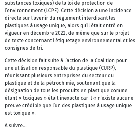
substances toxiques) de la loi de protection de
l’environnement (LCPE). Cette décision a une incidence
directe sur l’avenir du règlement interdisant les
plastiques à usage unique, alors qu’il était entré en
vigueur en décembre 2022, de même que sur le projet
de texte concernant l’étiquetage environnemental et les
consignes de tri.
Cette décision fait suite à l’action de la
Coalition pour
une utilisation responsable du plastique (CURP),
réunissant plusieurs entreprises du secteur du
plastique et de la pétrochimie, soutenant que la
désignation de tous les produits en plastique comme
étant « toxiques » était inexacte car il « n’existe aucune
preuve crédible que l’un des plastiques à usage unique
est toxique ».
A suivre…