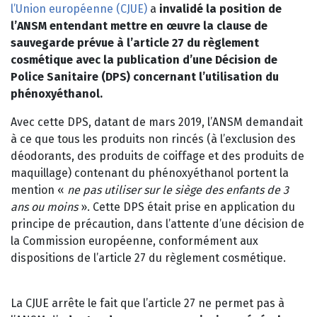
l’Union européenne (CJUE)
a
invalidé la position de
l’ANSM entendant mettre en œuvre la clause de
sauvegarde prévue à l’article 27 du règlement
cosmétique avec la publication d’une Décision de
Police Sanitaire (DPS) concernant l’utilisation du
phénoxyéthanol.
Avec cette DPS, datant de mars 2019, l’ANSM demandait
à ce que tous les produits non rincés (à l’exclusion des
déodorants, des produits de coiffage et des produits de
maquillage) contenant du phénoxyéthanol portent la
mention «
ne pas utiliser sur le siège des enfants de 3
ans ou moins
». Cette DPS était prise en application du
principe de précaution, dans l’attente d’une décision de
la Commission européenne, conformément aux
dispositions de l’article 27 du règlement cosmétique.
La CJUE arrête le fait que l’article 27 ne permet pas à