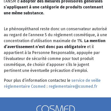
l’ANSM d’
adopter des mesures provisoires générales
s’appliquant à une catégorie de produits contenant
une même substance.
Le phénoxyéthanol reste donc un conservateur autorisé
au regard de l’annexe 5 du règlement cosmétique, à une
concentration d’utilisation maximale de 1%.
La mention
d’avertissement n’est donc pas obligatoire
et il
appartient à la Personne Responsable, appuyée par
l’évaluateur de sécurité comme pour tout produit
cosmétique, de choisir d’apposer s’ils le jugent
pertinent une éventuelle précaution d’emploi.
Pour plus d’information contactez le
service de veille
règlementaire Cosmed
:
reglementaire@cosmed.fr