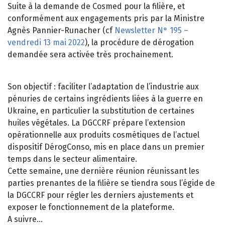
Suite à la demande de Cosmed pour la filière, et
conformément aux engagements pris par la Ministre
Agnès Pannier-Runacher (cf
Newsletter N° 195 –
vendredi 13 mai 2022
), la procédure de dérogation
demandée sera activée très prochainement.
Son objectif : faciliter l’adaptation de l’industrie aux
pénuries de certains ingrédients liées à la guerre en
Ukraine, en particulier la substitution de certaines
huiles végétales. La DGCCRF prépare l’extension
opérationnelle aux produits cosmétiques de l’actuel
dispositif DérogConso, mis en place dans un premier
temps dans le secteur alimentaire.
Cette semaine, une dernière réunion réunissant les
parties prenantes de la filière se tiendra sous l’égide de
la DGCCRF pour régler les derniers ajustements et
exposer le fonctionnement de la plateforme.
A suivre…