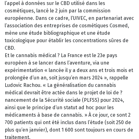
l’appel à données sur le CBD utilisé dans les
cosmétiques, lancé le 2 juin par la commission
européenne. Dans ce cadre, l’UIVEC, en partenariat avec
l’association des entreprises de cosmétiques Cosmed,
mène une étude bibliographique et une étude
toxicologique pour établir les concentrations sûres de
CBD.
Et le cannabis médical ? La France est le 23e pays
européen à se lancer dans l’aventure, via une
expérimentation « lancée il y a deux ans et trois mois et
prolongée d’un an, soit jusqu’en mars 2024 », rappelle
Ludovic Rachou. « La généralisation du cannabis
médical devrait être actée dans le projet de loi de ?
nancement de la Sécurité sociale (PLFSS) pour 2024,
ainsi que le principe d’un statut ad hoc pour les
médicaments à base de cannabis. » À ce jour, ce sont 2
700 patients qui ont été inclus dans l’étude (soit 250 de
plus qu’en janvier), dont 1 600 sont toujours en cours de
traitement.