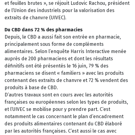
et feuilles brutes », se réjouit Ludovic Rachou, président
de l’Union des industriels pour la valorisation des
extraits de chanvre (UIVEC).
Du CBD dans 72 % des pharmacies
Depuis, le CBD a aussi fait son entrée en pharmacie,
principalement sous forme de compléments
alimentaires. Selon l’enquête Harris Interactive menée
auprès de 200 pharmaciens et dont les résultats
définitifs ont été présentés le 16 juin, 79 % des
pharmaciens se disent « familiers » avec les produits
contenant des extraits de chanvre et 72 % vendent des
produits à base de CBD.
D’autres travaux sont en cours avec les autorités
françaises ou européennes selon les types de produits,
et l’UIVEC se mobilise pour y prendre part. C’est
notamment le cas concernant le plan d’encadrement
des produits alimentaires contenant du CBD élaboré
par les autorités françaises. C’est aussi le cas avec