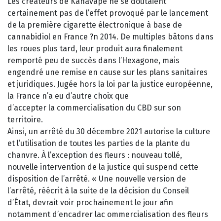
Les créateurs de Kanavape ne se doutaient
certainement pas de l’effet provoqué par le lancement
de la première cigarette électronique à base de
cannabidiol en France ?n 2014. De multiples bâtons dans
les roues plus tard, leur produit aura finalement
remporté peu de succès dans l’Hexagone, mais
engendré une remise en cause sur les plans sanitaires
et juridiques. Jugée hors la loi par la justice européenne,
la France n’a eu d’autre choix que
d’accepter la commercialisation du CBD sur son
territoire.
Ainsi, un arrêté du 30 décembre 2021 autorise la culture
et l’utilisation de toutes les parties de la plante du
chanvre. À l’exception des fleurs : nouveau tollé,
nouvelle intervention de la justice qui suspend cette
disposition de l’arrêté. « Une nouvelle version de
l’arrêté, réécrit à la suite de la décision du Conseil
d’État, devrait voir prochainement le jour afin
notamment d’encadrer lac ommercialisation des fleurs