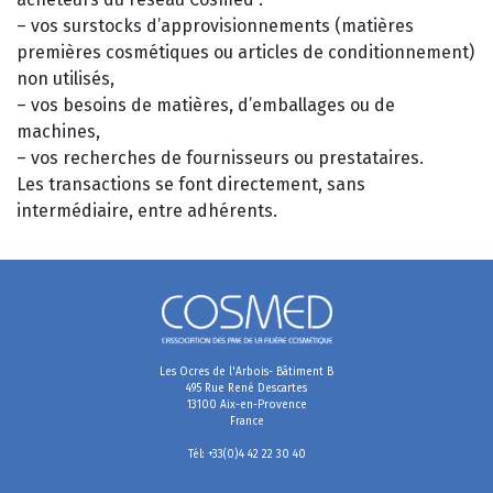
– vos surstocks d’approvisionnements (matières
premières cosmétiques ou articles de conditionnement)
non utilisés,
– vos besoins de matières, d’emballages ou de
machines,
– vos recherches de fournisseurs ou prestataires.
Les transactions se font directement, sans
intermédiaire, entre adhérents.
Les Ocres de l'Arbois- Bâtiment B
495 Rue René Descartes
13100 Aix-en-Provence
France
Tél: +33(0)4 42 22 30 40