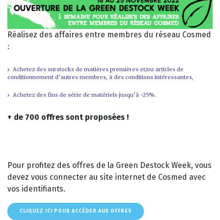
Réalisez des affaires entre membres du réseau Cosmed
:
Achetez des surstocks de matières premières et/ou articles de
conditionnement d’autres membres, à des conditions intéressantes,
Achetez des fins de série de matériels jusqu’à -25%.
+ de 700 offres sont proposées !
Pour profitez des offres de la Green Destock Week, vous
devez vous connecter au site internet de Cosmed avec
vos identifiants.
CLIQUEZ ICI POUR ACCÉDER AUX OFFRES