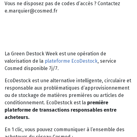
Vous ne disposez pas de codes d’accès ? Contactez
e.marquier@cosmed.fr
La Green Destock Week est une opération de
valorisation de la
plateforme EcoDestock
, service
Cosmed disponible 7j/7.
EcoDestock est une alternative intelligente, circulaire et
responsable aux problématiques d’approvisionnement
ou de stockage de matières premières ou articles de
conditionnement. EcoDestock est la
première
plateforme de transactions responsables entre
acheteurs.
En 1 clic, vous pouvez communiquer à l’ensemble des
acheteurs du réseau Cosmed :