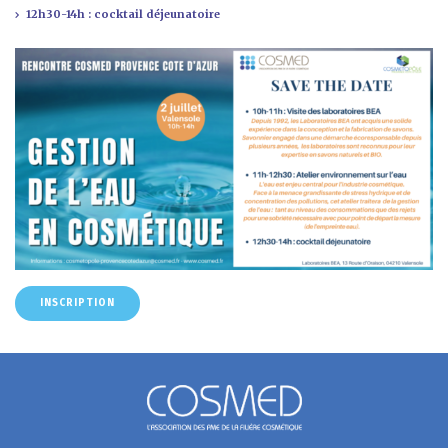
12h30-14h : cocktail déjeunatoire
INSCRIPTION