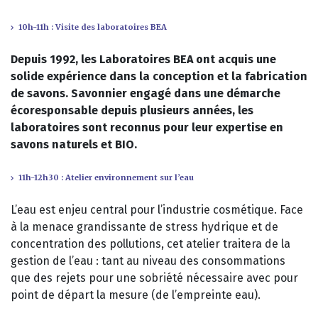
10h-11h : Visite des laboratoires BEA
Depuis 1992, les Laboratoires BEA ont acquis une
solide expérience dans la conception et la fabrication
de savons. Savonnier engagé dans une démarche
écoresponsable depuis plusieurs années, les
laboratoires sont reconnus pour leur expertise en
savons naturels et BIO.
11h-12h30 : Atelier environnement sur l’eau
L’eau est enjeu central pour l’industrie cosmétique. Face
à la menace grandissante de stress hydrique et de
concentration des pollutions, cet atelier traitera de la
gestion de l’eau : tant au niveau des consommations
que des rejets pour une sobriété nécessaire avec pour
point de départ la mesure (de l’empreinte eau).