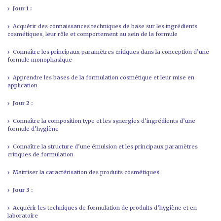
Jour 1 :
Acquérir des connaissances techniques de base sur les ingrédients
cosmétiques, leur rôle et comportement au sein de la formule
Connaître les principaux paramètres critiques dans la conception d’une
formule monophasique
Apprendre les bases de la formulation cosmétique et leur mise en
application
Jour 2 :
Connaître la composition type et les synergies d’ingrédients d’une
formule d’hygiène
Connaître la structure d’une émulsion et les principaux paramètres
critiques de formulation
Maitriser la caractérisation des produits cosmétiques
Jour 3 :
Acquérir les techniques de formulation de produits d’hygiène et en
laboratoire