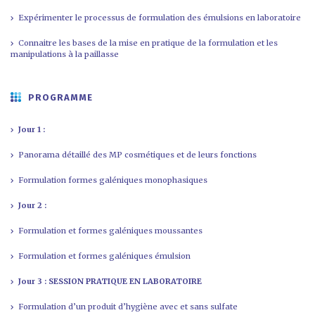
Expérimenter le processus de formulation des émulsions en laboratoire
Connaitre les bases de la mise en pratique de la formulation et les
manipulations à la paillasse
PROGRAMME
Jour 1 :
Panorama détaillé des MP cosmétiques et de leurs fonctions
Formulation formes galéniques monophasiques
Jour 2 :
Formulation et formes galéniques moussantes
Formulation et formes galéniques émulsion
Jour 3 : SESSION PRATIQUE EN LABORATOIRE
Formulation d’un produit d’hygiène avec et sans sulfate