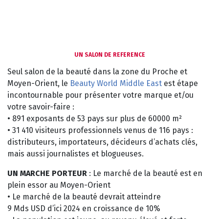
UN SALON DE REFERENCE
Seul salon de la beauté dans la zone du Proche et
Moyen-Orient, le
Beauty World Middle East
est étape
incontournable pour présenter votre marque et/ou
votre savoir-faire :
• 891 exposants de 53 pays sur plus de 60000 m²
• 31 410 visiteurs professionnels venus de 116 pays :
distributeurs, importateurs, décideurs d’achats clés,
mais aussi journalistes et blogueuses.
UN MARCHE PORTEUR
: Le marché de la beauté est en
plein essor au Moyen-Orient
• Le marché de la beauté devrait atteindre
9 Mds USD d’ici 2024 en croissance de 10%