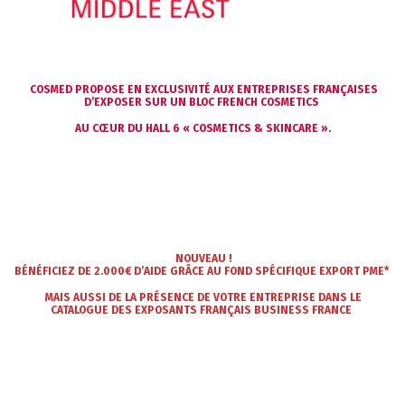
COSMED PROPOSE EN EX
CLUSIVITÉ AUX ENTREPRISES FRANÇAISES
D’EXPOSER SUR UN BLOC FRENCH COSMETICS
AU CŒUR DU HALL 6 « COSMETICS & SKINCARE ».
NOUVEAU !
BÉNÉFICIEZ DE 2.000€ D’AIDE
GRÂCE AU FOND SPÉCIFIQUE EXPORT PME*
MAIS AUSSI DE LA PRÉSENCE DE VOTRE ENTREPRISE
DANS LE
CATALOGUE DES EXPOSANTS FRANÇAIS BUSINESS FRANCE