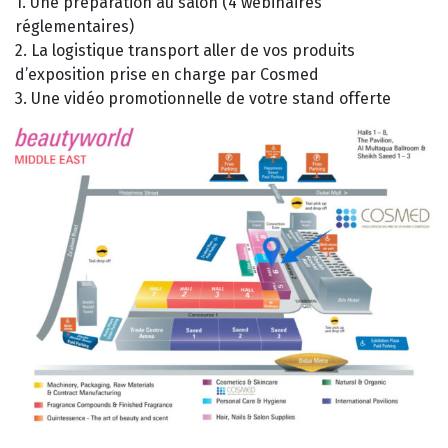
1. Une préparation au salon (4 webinaires
réglementaires)
2. La logistique transport aller de vos produits
d’exposition prise en charge par Cosmed
3. Une vidéo promotionnelle de votre stand offerte