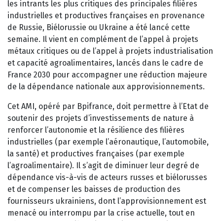
les intrants les plus critiques des principales filières
industrielles et productives françaises en provenance
de Russie, Biélorussie ou Ukraine a été lancé cette
semaine. Il vient en complément de l’appel à projets
métaux critiques ou de l’appel à projets industrialisation
et capacité agroalimentaires, lancés dans le cadre de
France 2030 pour accompagner une réduction majeure
de la dépendance nationale aux approvisionnements.
Cet AMI, opéré par Bpifrance, doit permettre à l’Etat de
soutenir des projets d’investissements de nature à
renforcer l’autonomie et la résilience des filières
industrielles (par exemple l’aéronautique, l’automobile,
la santé) et productives françaises (par exemple
l’agroalimentaire). Il s’agit de diminuer leur degré de
dépendance vis-à-vis de acteurs russes et biélorusses
et de compenser les baisses de production des
fournisseurs ukrainiens, dont l’approvisionnement est
menacé ou interrompu par la crise actuelle, tout en