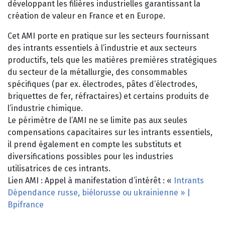
développant les filières industrielles garantissant la
création de valeur en France et en Europe.
Cet AMI porte en pratique sur les secteurs fournissant
des intrants essentiels à l’industrie et aux secteurs
productifs, tels que les matières premières stratégiques
du secteur de la métallurgie, des consommables
spécifiques (par ex. électrodes, pâtes d’électrodes,
briquettes de fer, réfractaires) et certains produits de
l’industrie chimique.
Le périmètre de l’AMI ne se limite pas aux seules
compensations capacitaires sur les intrants essentiels,
il prend également en compte les substituts et
diversifications possibles pour les industries
utilisatrices de ces intrants.
Lien AMI : Appel à manifestation d’intérêt : «
Intrants
Dépendance russe, biélorusse ou ukrainienne » |
Bpifrance