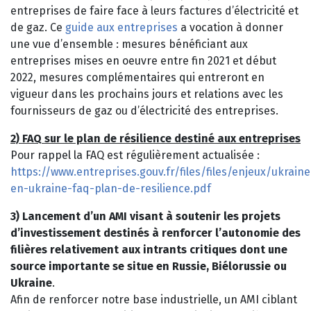
entreprises de faire face à leurs factures d’électricité et
de gaz. Ce
guide aux entreprises
a vocation à donner
une vue d’ensemble : mesures bénéficiant aux
entreprises mises en oeuvre entre fin 2021 et début
2022, mesures complémentaires qui entreront en
vigueur dans les prochains jours et relations avec les
fournisseurs de gaz ou d’électricité des entreprises.
2) FAQ sur le plan de résilience destiné aux entreprises
Pour rappel la FAQ est régulièrement actualisée :
https://www.entreprises.gouv.fr/files/files/enjeux/ukraine
en-ukraine-faq-plan-de-resilience.pdf
3) Lancement d’un AMI visant à soutenir les projets
d’investissement destinés à renforcer l’autonomie des
filières relativement aux intrants critiques dont une
source importante se situe en Russie, Biélorussie ou
Ukraine
.
Afin de renforcer notre base industrielle, un AMI ciblant