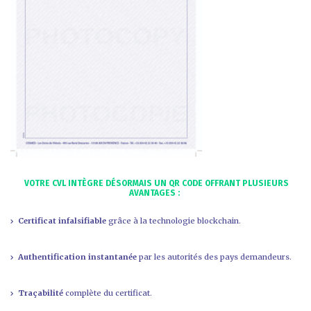
VOTRE CVL INTÈGRE DÉSORMAIS UN QR CODE OFFRANT PLUSIEURS
AVANTAGES :
Certificat infalsifiable
grâce à la technologie blockchain.
Authentification instantanée
par les autorités des pays demandeurs.
Traçabilité
complète du certificat.