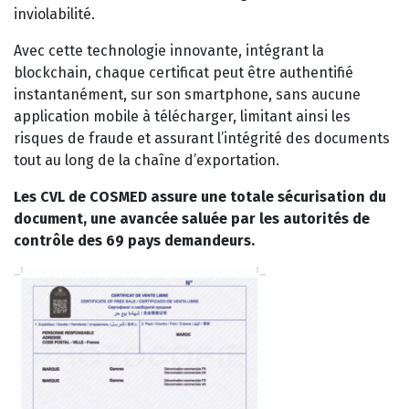
inviolabilité.
Avec cette technologie innovante, intégrant la
blockchain, chaque certificat peut être authentifié
instantanément, sur son smartphone, sans aucune
application mobile à télécharger, limitant ainsi les
risques de fraude et assurant l’intégrité des documents
tout au long de la chaîne d’exportation.
Les CVL de COSMED assure une totale sécurisation du
document, une avancée saluée par les autorités de
contrôle des 69 pays demandeurs.